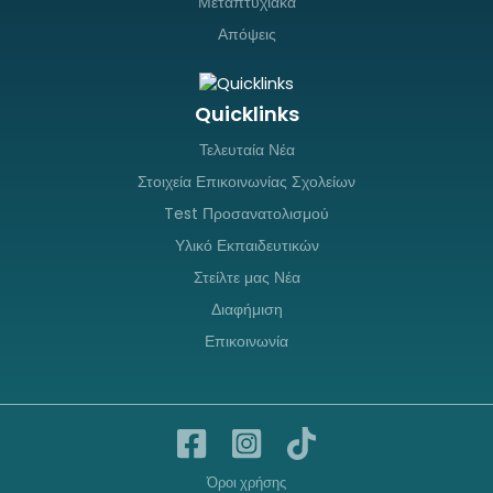
Μεταπτυχιακά
Απόψεις
Quicklinks
Τελευταία Νέα
Στοιχεία Επικοινωνίας Σχολείων
Test Προσανατολισμού
Υλικό Εκπαιδευτικών
Στείλτε μας Νέα
Διαφήμιση
Επικοινωνία
Όροι χρήσης