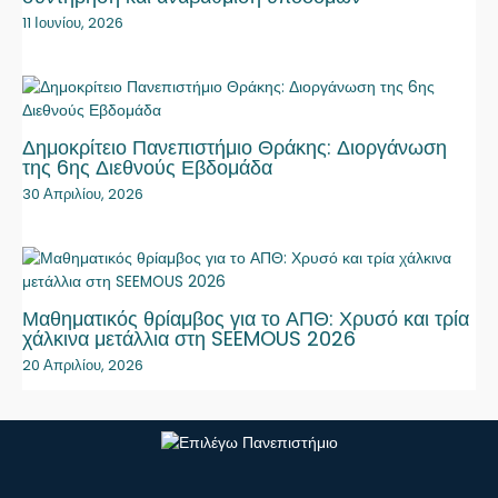
11 Ιουνίου, 2026
Δημοκρίτειο Πανεπιστήμιο Θράκης: Διοργάνωση
της 6ης Διεθνούς Εβδομάδα
30 Απριλίου, 2026
Μαθηματικός θρίαμβος για το ΑΠΘ: Χρυσό και τρία
χάλκινα μετάλλια στη SEEMOUS 2026
20 Απριλίου, 2026