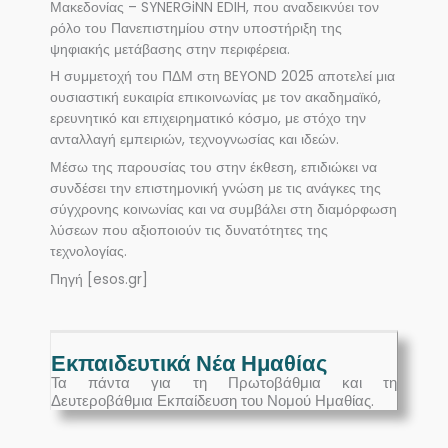
Μακεδονίας – SYNERGiNN EDIH, που αναδεικνύει τον
ρόλο του Πανεπιστημίου στην υποστήριξη της
ψηφιακής μετάβασης στην περιφέρεια.
Η συμμετοχή του ΠΔΜ στη BEYOND 2025 αποτελεί μια
ουσιαστική ευκαιρία επικοινωνίας με τον ακαδημαϊκό,
ερευνητικό και επιχειρηματικό κόσμο, με στόχο την
ανταλλαγή εμπειριών, τεχνογνωσίας και ιδεών.
Μέσω της παρουσίας του στην έκθεση, επιδιώκει να
συνδέσει την επιστημονική γνώση με τις ανάγκες της
σύγχρονης κοινωνίας και να συμβάλει στη διαμόρφωση
λύσεων που αξιοποιούν τις δυνατότητες της
τεχνολογίας.
Πηγή [esos.gr]
Εκπαιδευτικά Νέα Ημαθίας
Τα πάντα για τη Πρωτοβάθμια και τη
Δευτεροβάθμια Εκπαίδευση του Νομού Ημαθίας.