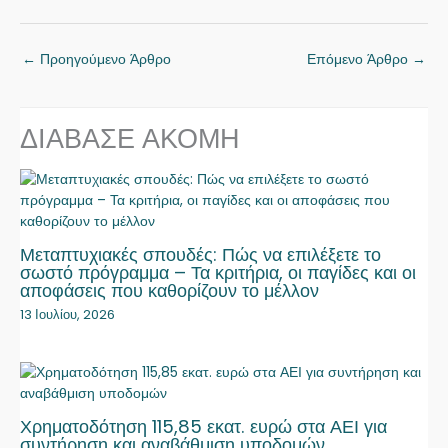
←
Προηγούμενο Άρθρο
Επόμενο Άρθρο
→
ΔΙΑΒΑΣΕ ΑΚΟΜΗ
Μεταπτυχιακές σπουδές: Πώς να επιλέξετε το
σωστό πρόγραμμα – Τα κριτήρια, οι παγίδες και οι
αποφάσεις που καθορίζουν το μέλλον
13 Ιουλίου, 2026
Χρηματοδότηση 115,85 εκατ. ευρώ στα ΑΕΙ για
συντήρηση και αναβάθμιση υποδομών