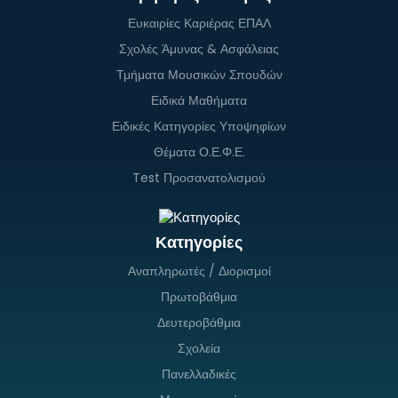
Ευκαιρίες Καριέρας ΕΠΑΛ
Σχολές Άμυνας & Ασφάλειας
Τμήματα Μουσικών Σπουδών
Ειδικά Μαθήματα
Ειδικές Κατηγορίες Υποψηφίων
Θέματα Ο.Ε.Φ.Ε.
Test Προσανατολισμού
Κατηγορίες
Αναπληρωτές / Διορισμοί
Πρωτοβάθμια
Δευτεροβάθμια
Σχολεία
Πανελλαδικές