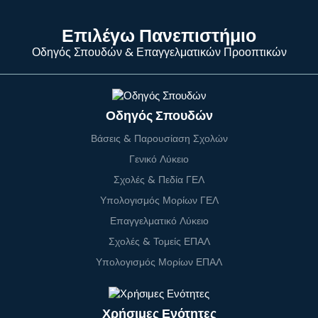
Επιλέγω Πανεπιστήμιο
Οδηγός Σπουδών & Επαγγελματικών Προοπτικών
Οδηγός Σπουδών
Βάσεις & Παρουσίαση Σχολών
Γενικό Λύκειο
Σχολές & Πεδία ΓΕΛ
Υπολογισμός Μορίων ΓΕΛ
Επαγγελματικό Λύκειο
Σχολές & Τομείς ΕΠΑΛ
Υπολογισμός Μορίων ΕΠΑΛ
Χρήσιμες Ενότητες