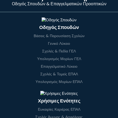
Οδηγός Σπουδών & Επαγγελματικών Προοπτικών
Οδηγός Σπουδών
Βάσεις & Παρουσίαση Σχολών
Γενικό Λύκειο
Σχολές & Πεδία ΓΕΛ
Υπολογισμός Μορίων ΓΕΛ
Επαγγελματικό Λύκειο
Σχολές & Τομείς ΕΠΑΛ
Υπολογισμός Μορίων ΕΠΑΛ
Χρήσιμες Ενότητες
Ευκαιρίες Καριέρας ΕΠΑΛ
Σχολές Άμυνας & Ασφάλειας