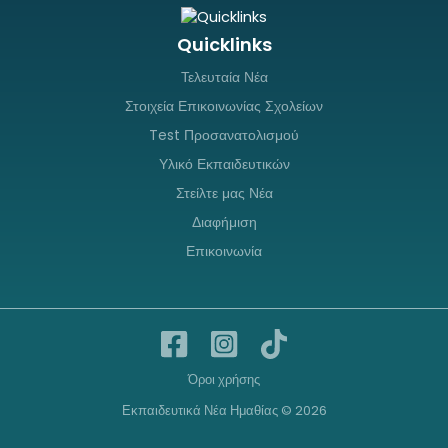
Quicklinks
Τελευταία Νέα
Στοιχεία Επικοινωνίας Σχολείων
Test Προσανατολισμού
Υλικό Εκπαιδευτικών
Στείλτε μας Νέα
Διαφήμιση
Επικοινωνία
Όροι χρήσης
Εκπαιδευτικά Νέα Ημαθίας © 2026