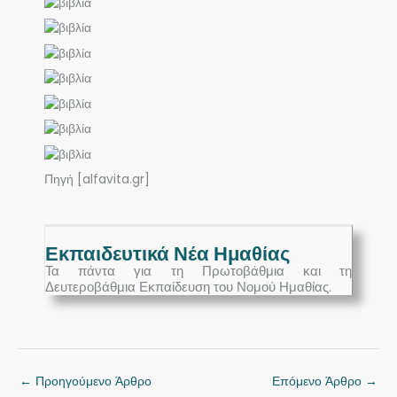
Πηγή [alfavita.gr]
Εκπαιδευτικά Νέα Ημαθίας
Τα πάντα για τη Πρωτοβάθμια και τη
Δευτεροβάθμια Εκπαίδευση του Νομού Ημαθίας.
←
Προηγούμενο Άρθρο
Επόμενο Άρθρο
→