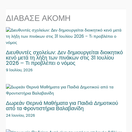
ΔΙΑΒΑΣΕ ΑΚΟΜΗ
Διευθυντές σχολείων: Δεν δημιουργείται διοικητικό
κενό μετά τη λήξη των πινάκων στις 31 Ιουλίου
2026 – Τι προβλέπει ο νόμος
9 Ιουλίου, 2026
Δωρεάν Θερινά Μαθήματα για Παιδιά Δημοτικού
από τα Φροντιστήρια Βαλαβανίδη
24 Ιουνίου, 2026