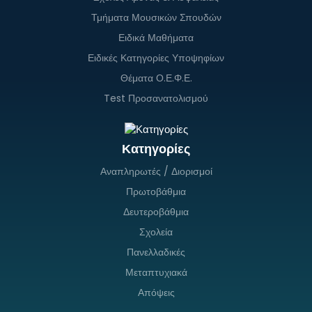
Τμήματα Μουσικών Σπουδών
Ειδικά Μαθήματα
Ειδικές Κατηγορίες Υποψηφίων
Θέματα Ο.Ε.Φ.Ε.
Test Προσανατολισμού
Κατηγορίες
Αναπληρωτές / Διορισμοί
Πρωτοβάθμια
Δευτεροβάθμια
Σχολεία
Πανελλαδικές
Μεταπτυχιακά
Απόψεις