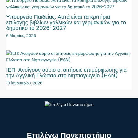
Υπουργείο Παιδείας: Αυτά είναι τα κριτήρια
επιλογής βιβλίων γαλλικών και γερμανικών για το
δημοτικό το 2026-2027
6 Μαρτίου, 2026
ΙΕΠ: Ανοίγουν αύριο οι αιτήσεις επιμόρφωσης για
την Αγγλική Γλώσσα στο Νηπιαγωγείο (ΕΑΝ)
13 Ιανουαρίου, 2026
Επιλέγω Πανεπιστήμιο