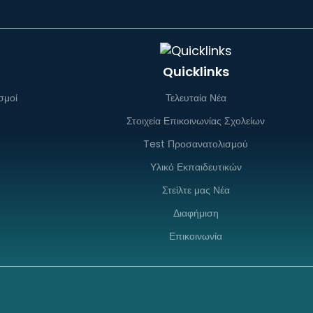
Quicklinks
σμοί
Τελευταία Νέα
Στοιχεία Επικοινωνίας Σχολείων
Test Προσανατολισμού
Υλικό Εκπαιδευτικών
Στείλτε μας Νέα
Διαφήμιση
Επικοινωνία