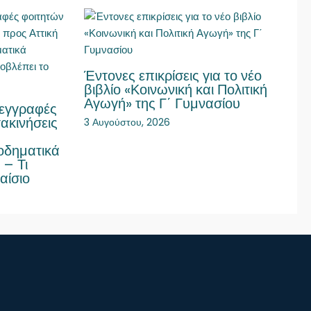
Έντονες επικρίσεις για το νέο
βιβλίο «Κοινωνική και Πολιτική
Αγωγή» της Γ΄ Γυμνασίου
τεγγραφές
ακινήσεις
3 Αυγούστου, 2026
οδηματικά
 – Τι
αίσιο