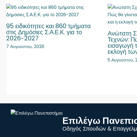
95 ειδικότητες και 860 τμήματα
στις Δημόσιες Σ.Α.Ε.Κ. για το
Ανώτατη Σ
2026-2027
Τεχνών: Πώ
εισαγωγή 
7 Αυγούστου, 2026
εκλογή τω
5 Αυγούστου, 
Επιλέγω Πανεπι
Οδηγός Σπουδών & Επαγγελμ