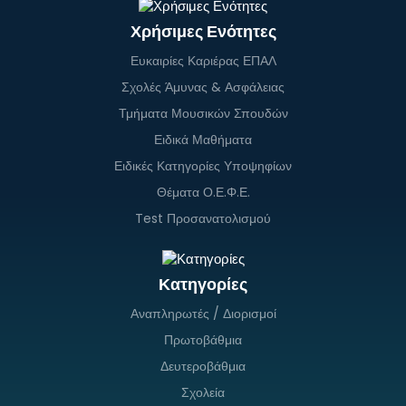
Χρήσιμες Ενότητες
Ευκαιρίες Καριέρας ΕΠΑΛ
Σχολές Άμυνας & Ασφάλειας
Τμήματα Μουσικών Σπουδών
Ειδικά Μαθήματα
Ειδικές Κατηγορίες Υποψηφίων
Θέματα Ο.Ε.Φ.Ε.
Test Προσανατολισμού
Κατηγορίες
Αναπληρωτές / Διορισμοί
Πρωτοβάθμια
Δευτεροβάθμια
Σχολεία