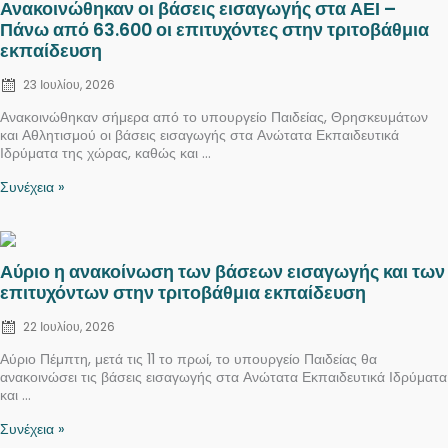
Ανακοινώθηκαν οι βάσεις εισαγωγής στα ΑΕΙ –
on
Πάνω από 63.600 οι επιτυχόντες στην τριτοβάθμια
εκπαίδευση
23 Ιουλίου, 2026
Ανακοινώθηκαν σήμερα από το υπουργείο Παιδείας, Θρησκευμάτων
και Αθλητισμού οι βάσεις εισαγωγής στα Ανώτατα Εκπαιδευτικά
Ιδρύματα της χώρας, καθώς και ...
Συνέχεια »
Posted
Αύριο η ανακοίνωση των βάσεων εισαγωγής και των
on
επιτυχόντων στην τριτοβάθμια εκπαίδευση
22 Ιουλίου, 2026
Αύριο Πέμπτη, μετά τις 11 το πρωί, το υπουργείο Παιδείας θα
ανακοινώσει τις βάσεις εισαγωγής στα Ανώτατα Εκπαιδευτικά Ιδρύματα
και ...
Συνέχεια »