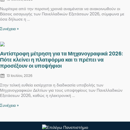
Νωρίτερα από την περσινή χρονιά αναμένεται να ανακοινωθούν οι
Βάσεις εισαγωγής των Πανελλαδικών Εξετάσεων 2026, σύμφωνα με
όσα δήλωσε η ...
Συνέχεια »
Posted
Αντίστροφη μέτρηση για τα Μηχανογραφικά 2026:
on
Πότε κλείνει η πλατφόρμα και τι πρέπει να
προσέξουν οι υποψήφιοι
13 Ιουλίου, 2026
Στην τελική ευθεία εισέρχεται η διαδικασία υποβολής των
Μηχανογραφικών Δελτίων για τους υποψηφίους των Πανελλαδικών
Εξετάσεων 2026, καθώς η ηλεκτρονική ...
Συνέχεια »