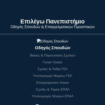
Επιλέγω Πανεπιστήμιο
Οδηγός Σπουδών & Επαγγελματικών Προοπτικών
Οδηγός Σπουδών
Βάσεις & Παρουσίαση Σχολών
Γενικό Λύκειο
Σχολές & Πεδία ΓΕΛ
Υπολογισμός Μορίων ΓΕΛ
Επαγγελματικό Λύκειο
Σχολές & Τομείς ΕΠΑΛ
Υπολογισμός Μορίων ΕΠΑΛ