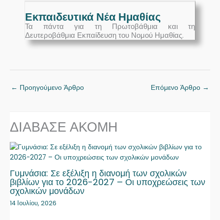
Εκπαιδευτικά Νέα Ημαθίας
Τα πάντα για τη Πρωτοβάθμια και τη
Δευτεροβάθμια Εκπαίδευση του Νομού Ημαθίας.
←
Προηγούμενο Άρθρο
Επόμενο Άρθρο
→
ΔΙΑΒΑΣΕ ΑΚΟΜΗ
Γυμνάσια: Σε εξέλιξη η διανομή των σχολικών
βιβλίων για το 2026-2027 – Οι υποχρεώσεις των
σχολικών μονάδων
14 Ιουλίου, 2026