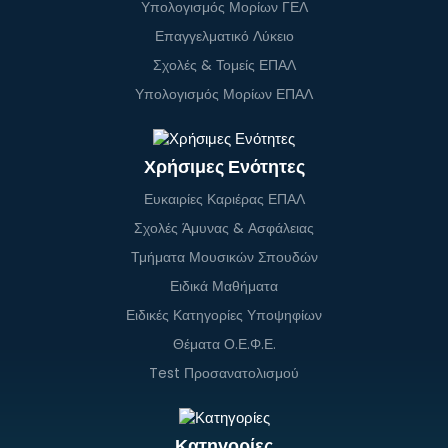
Υπολογισμός Μορίων ΓΕΛ
Επαγγελματικό Λύκειο
Σχολές & Τομείς ΕΠΑΛ
Υπολογισμός Μορίων ΕΠΑΛ
Χρήσιμες Ενότητες
Ευκαιρίες Καριέρας ΕΠΑΛ
Σχολές Άμυνας & Ασφάλειας
Τμήματα Μουσικών Σπουδών
Ειδικά Μαθήματα
Ειδικές Κατηγορίες Υποψηφίων
Θέματα Ο.Ε.Φ.Ε.
Test Προσανατολισμού
Κατηγορίες