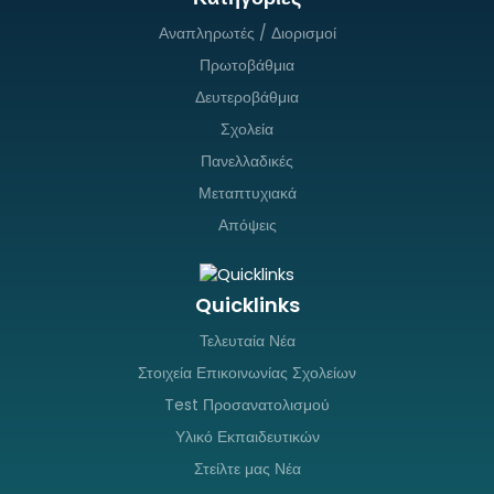
Αναπληρωτές / Διορισμοί
Πρωτοβάθμια
Δευτεροβάθμια
Σχολεία
Πανελλαδικές
Μεταπτυχιακά
Απόψεις
Quicklinks
Τελευταία Νέα
Στοιχεία Επικοινωνίας Σχολείων
Test Προσανατολισμού
Υλικό Εκπαιδευτικών
Στείλτε μας Νέα