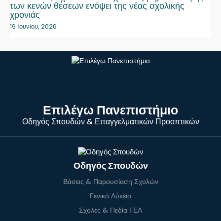
των κενών θέσεων ενόψει της νέας σχολικής
χρονιάς
19 Ιουνίου, 2026
Επιλέγω Πανεπιστήμιο
Οδηγός Σπουδών & Επαγγελματικών Προοπτικών
Οδηγός Σπουδών
Βάσεις & Παρουσίαση Σχολών
Γενικό Λύκειο
Σχολές & Πεδία ΓΕΛ