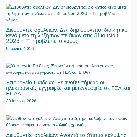
Διευθυντές σχολείων: Δεν δημιουργείται διοικητικό
κενό μετά τη λήξη των πινάκων στις 31 Ιουλίου
2026 – Τι προβλέπει ο νόμος
9 Ιουλίου, 2026
Υπουργείο Παιδείας: Ξεκινούν σήμερα οι
ηλεκτρονικές εγγραφές και μετεγγραφές σε ΓΕΛ και
ΕΠΑΛ
30 Ιουνίου, 2026
Διευθυντές σχολείων: Ανοιχτό το ζήτημα κάλυψης