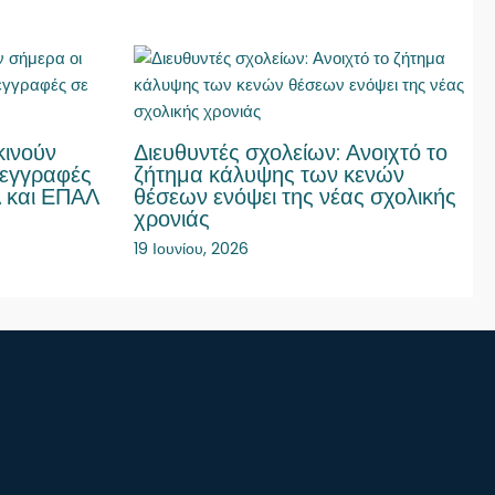
κινούν
Διευθυντές σχολείων: Ανοιχτό το
 εγγραφές
ζήτημα κάλυψης των κενών
Λ και ΕΠΑΛ
θέσεων ενόψει της νέας σχολικής
χρονιάς
19 Ιουνίου, 2026