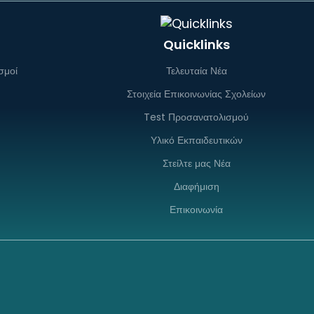
Quicklinks
σμοί
Τελευταία Νέα
Στοιχεία Επικοινωνίας Σχολείων
Test Προσανατολισμού
Υλικό Εκπαιδευτικών
Στείλτε μας Νέα
Διαφήμιση
Επικοινωνία