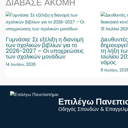
ΔΙΑΒΑΣΕ ΑΚΟΜΗ
Γυμνάσια: Σε εξέλιξη η διανομή
Διευθυντές
των σχολικών βιβλίων για το
δημιουργεί
2026-2027 – Οι υποχρεώσεις
τη λήξη τω
των σχολικών μονάδων
Ιουλίου 20
νόμος
14 Ιουλίου, 2026
9 Ιουλίου, 202
Επιλέγω Πανεπι
Οδηγός Σπουδών & Επαγγελμ