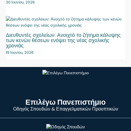
30 Ιουνίου, 2026
Διευθυντές σχολείων: Ανοιχτό το ζήτημα κάλυψης
των κενών θέσεων ενόψει της νέας σχολικής
χρονιάς
19 Ιουνίου, 2026
Επιλέγω Πανεπιστήμιο
Οδηγός Σπουδών & Επαγγελματικών Προοπτικών