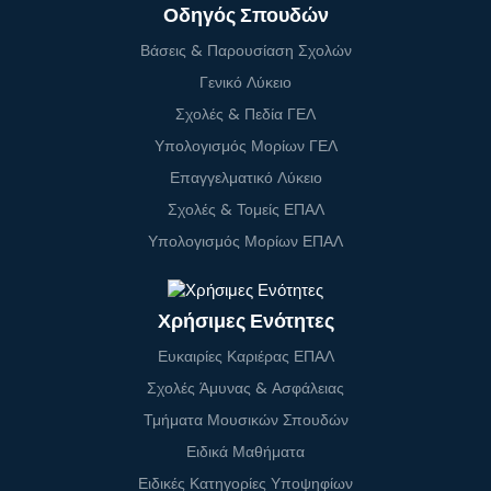
Οδηγός Σπουδών
Βάσεις & Παρουσίαση Σχολών
Γενικό Λύκειο
Σχολές & Πεδία ΓΕΛ
Υπολογισμός Μορίων ΓΕΛ
Επαγγελματικό Λύκειο
Σχολές & Τομείς ΕΠΑΛ
Υπολογισμός Μορίων ΕΠΑΛ
Χρήσιμες Ενότητες
Ευκαιρίες Καριέρας ΕΠΑΛ
Σχολές Άμυνας & Ασφάλειας
Τμήματα Μουσικών Σπουδών
Ειδικά Μαθήματα
Ειδικές Κατηγορίες Υποψηφίων