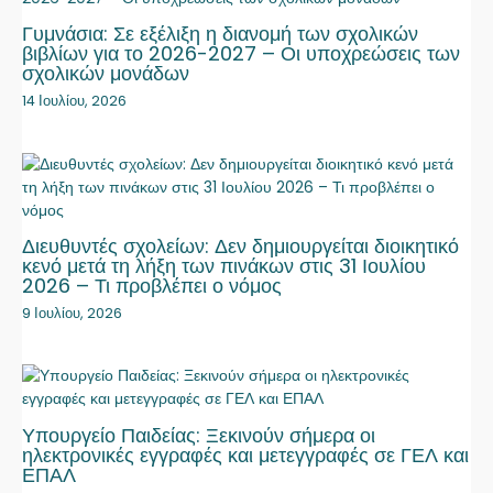
Γυμνάσια: Σε εξέλιξη η διανομή των σχολικών
βιβλίων για το 2026-2027 – Οι υποχρεώσεις των
σχολικών μονάδων
14 Ιουλίου, 2026
Διευθυντές σχολείων: Δεν δημιουργείται διοικητικό
κενό μετά τη λήξη των πινάκων στις 31 Ιουλίου
2026 – Τι προβλέπει ο νόμος
9 Ιουλίου, 2026
Υπουργείο Παιδείας: Ξεκινούν σήμερα οι
ηλεκτρονικές εγγραφές και μετεγγραφές σε ΓΕΛ και
ΕΠΑΛ