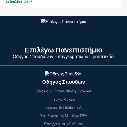
10 Ιουλίου, 2026
Επιλέγω Πανεπιστήμιο
Οδηγός Σπουδών & Επαγγελματικών Προοπτικών
Οδηγός Σπουδών
Βάσεις & Παρουσίαση Σχολών
Γενικό Λύκειο
Σχολές & Πεδία ΓΕΛ
Υπολογισμός Μορίων ΓΕΛ
Επαγγελματικό Λύκειο