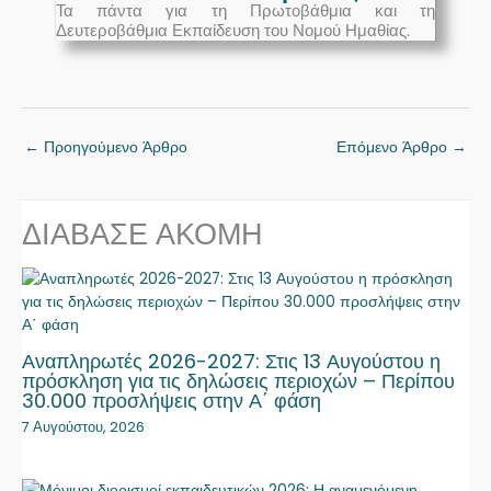
Τα πάντα για τη Πρωτοβάθμια και τη
Δευτεροβάθμια Εκπαίδευση του Νομού Ημαθίας.
←
Προηγούμενο Άρθρο
Επόμενο Άρθρο
→
ΔΙΑΒΑΣΕ ΑΚΟΜΗ
Αναπληρωτές 2026-2027: Στις 13 Αυγούστου η
πρόσκληση για τις δηλώσεις περιοχών – Περίπου
30.000 προσλήψεις στην Α΄ φάση
7 Αυγούστου, 2026