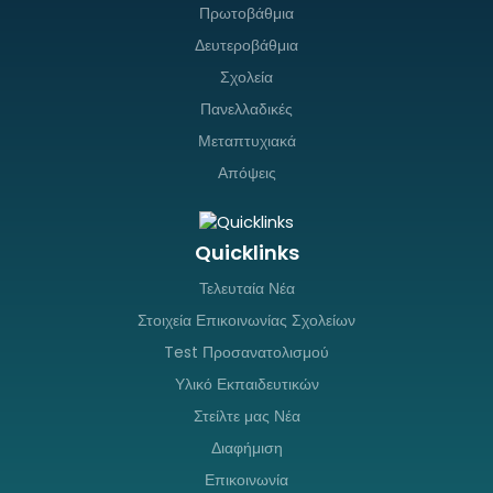
Πρωτοβάθμια
Δευτεροβάθμια
Σχολεία
Πανελλαδικές
Μεταπτυχιακά
Απόψεις
Quicklinks
Τελευταία Νέα
Στοιχεία Επικοινωνίας Σχολείων
Test Προσανατολισμού
Υλικό Εκπαιδευτικών
Στείλτε μας Νέα
Διαφήμιση
Επικοινωνία