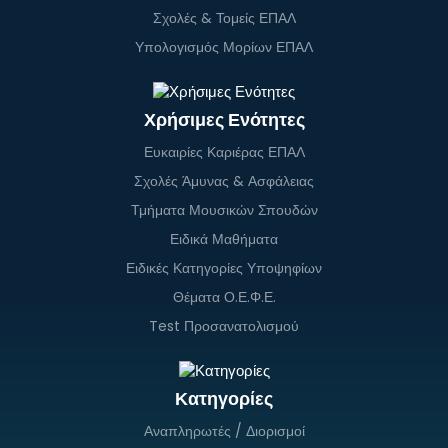
Σχολές & Τομείς ΕΠΑΛ
Υπολογισμός Μορίων ΕΠΑΛ
Χρήσιμες Ενότητες
Ευκαιρίες Καριέρας ΕΠΑΛ
Σχολές Άμυνας & Ασφάλειας
Τμήματα Μουσικών Σπουδών
Ειδικά Μαθήματα
Ειδικές Κατηγορίες Υποψηφίων
Θέματα Ο.Ε.Φ.Ε.
Test Προσανατολισμού
Κατηγορίες
Αναπληρωτές / Διορισμοί