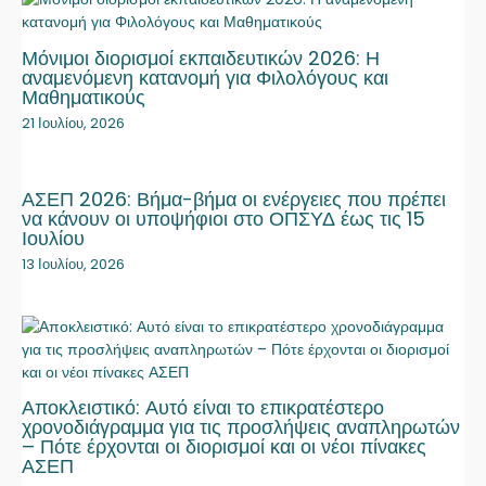
Μόνιμοι διορισμοί εκπαιδευτικών 2026: Η
αναμενόμενη κατανομή για Φιλολόγους και
Μαθηματικούς
21 Ιουλίου, 2026
ΑΣΕΠ 2026: Βήμα-βήμα οι ενέργειες που πρέπει
να κάνουν οι υποψήφιοι στο ΟΠΣΥΔ έως τις 15
Ιουλίου
13 Ιουλίου, 2026
Αποκλειστικό: Αυτό είναι το επικρατέστερο
χρονοδιάγραμμα για τις προσλήψεις αναπληρωτών
– Πότε έρχονται οι διορισμοί και οι νέοι πίνακες
ΑΣΕΠ