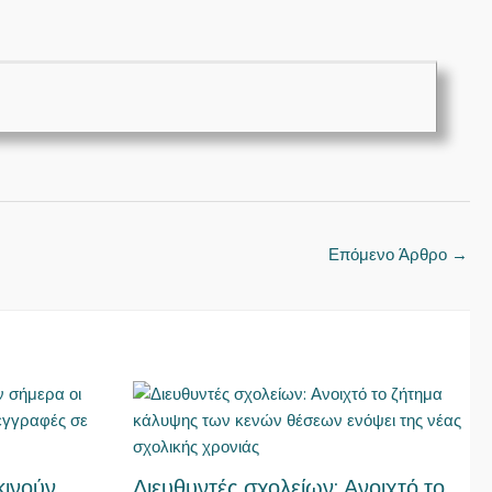
Επόμενο Άρθρο
→
κινούν
Διευθυντές σχολείων: Ανοιχτό το