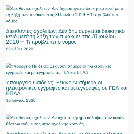
Διευθυντές σχολείων: Δεν δημιουργείται διοικητικό
κενό μετά τη λήξη των πινάκων στις 31 Ιουλίου
2026 – Τι προβλέπει ο νόμος
9 Ιουλίου, 2026
Υπουργείο Παιδείας: Ξεκινούν σήμερα οι
ηλεκτρονικές εγγραφές και μετεγγραφές σε ΓΕΛ και
ΕΠΑΛ
30 Ιουνίου, 2026
Διευθυντές σχολείων: Ανοιχτό το ζήτημα κάλυψης