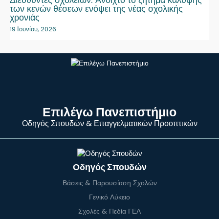
των κενών θέσεων ενόψει της νέας σχολικής
χρονιάς
19 Ιουνίου, 2026
Επιλέγω Πανεπιστήμιο
Οδηγός Σπουδών & Επαγγελματικών Προοπτικών
Οδηγός Σπουδών
Βάσεις & Παρουσίαση Σχολών
Γενικό Λύκειο
Σχολές & Πεδία ΓΕΛ