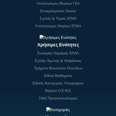
Υπολογισμός Μορίων ΓΕΛ
Επαγγελματικό Λύκειο
Σχολές & Τομείς ΕΠΑΛ
Υπολογισμός Μορίων ΕΠΑΛ
Χρήσιμες Ενότητες
Ευκαιρίες Καριέρας ΕΠΑΛ
Σχολές Άμυνας & Ασφάλειας
Τμήματα Μουσικών Σπουδών
Ειδικά Μαθήματα
Ειδικές Κατηγορίες Υποψηφίων
Θέματα Ο.Ε.Φ.Ε.
Test Προσανατολισμού