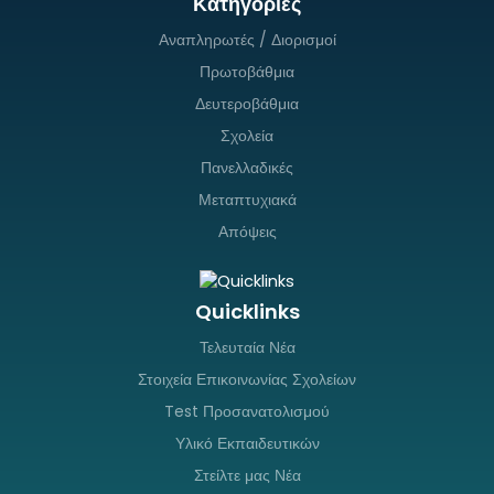
Κατηγορίες
Αναπληρωτές / Διορισμοί
Πρωτοβάθμια
Δευτεροβάθμια
Σχολεία
Πανελλαδικές
Μεταπτυχιακά
Απόψεις
Quicklinks
Τελευταία Νέα
Στοιχεία Επικοινωνίας Σχολείων
Test Προσανατολισμού
Υλικό Εκπαιδευτικών
Στείλτε μας Νέα