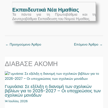
Εκπαιδευτικά Νέα Ημαθίας
Τα πάντα για τη Πρωτοβάθμια και τη
Δευτεροβάθμια Εκπαίδευση του Νομού Ημαθίας.
←
Προηγούμενο Άρθρο
Επόμενο Άρθρο
→
ΔΙΑΒΑΣΕ ΑΚΟΜΗ
Γυμνάσια: Σε εξέλιξη η διανομή των σχολικών
βιβλίων για το 2026-2027 – Οι υποχρεώσεις των
σχολικών μονάδων
14 Ιουλίου, 2026