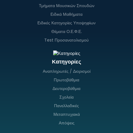
Τμήματα Μουσικών Σπουδών
Ειδικά Μαθήματα
Ειδικές Κατηγορίες Υποψηφίων
Θέματα Ο.Ε.Φ.Ε.
Test Προσανατολισμού
Κατηγορίες
Αναπληρωτές / Διορισμοί
Πρωτοβάθμια
Δευτεροβάθμια
Σχολεία
Πανελλαδικές
Μεταπτυχιακά
Απόψεις