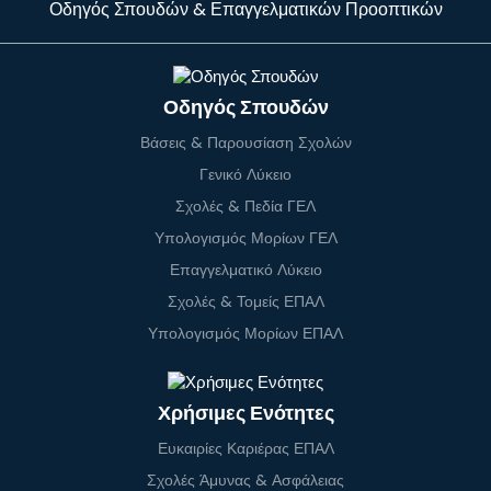
Οδηγός Σπουδών & Επαγγελματικών Προοπτικών
Οδηγός Σπουδών
Βάσεις & Παρουσίαση Σχολών
Γενικό Λύκειο
Σχολές & Πεδία ΓΕΛ
Υπολογισμός Μορίων ΓΕΛ
Επαγγελματικό Λύκειο
Σχολές & Τομείς ΕΠΑΛ
Υπολογισμός Μορίων ΕΠΑΛ
Χρήσιμες Ενότητες
Ευκαιρίες Καριέρας ΕΠΑΛ
Σχολές Άμυνας & Ασφάλειας