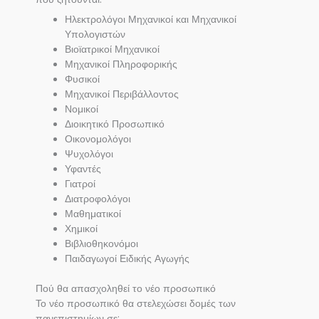
Ηλεκτρολόγοι Μηχανικοί και Μηχανικοί
Υπολογιστών
Βιοϊατρικοί Μηχανικοί
Μηχανικοί Πληροφορικής
Φυσικοί
Μηχανικοί Περιβάλλοντος
Νομικοί
Διοικητικό Προσωπικό
Οικονομολόγοι
Ψυχολόγοι
Υφαντές
Γιατροί
Διατροφολόγοι
Μαθηματικοί
Χημικοί
Βιβλιοθηκονόμοι
Παιδαγωγοί Ειδικής Αγωγής
Πού θα απασχοληθεί το νέο προσωπικό
Το νέο προσωπικό θα στελεχώσει δομές των
πανεπιστημίων σε: