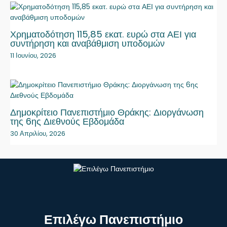
Χρηματοδότηση 115,85 εκατ. ευρώ στα ΑΕΙ για
συντήρηση και αναβάθμιση υποδομών
11 Ιουνίου, 2026
Δημοκρίτειο Πανεπιστήμιο Θράκης: Διοργάνωση
της 6ης Διεθνούς Εβδομάδα
30 Απριλίου, 2026
Επιλέγω Πανεπιστήμιο