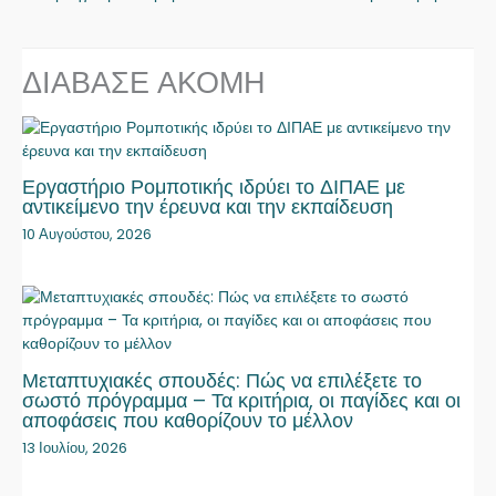
ΔΙΑΒΑΣΕ ΑΚΟΜΗ
Εργαστήριο Ρομποτικής ιδρύει το ΔΙΠΑΕ με
αντικείμενο την έρευνα και την εκπαίδευση
10 Αυγούστου, 2026
Μεταπτυχιακές σπουδές: Πώς να επιλέξετε το
σωστό πρόγραμμα – Τα κριτήρια, οι παγίδες και οι
αποφάσεις που καθορίζουν το μέλλον
13 Ιουλίου, 2026