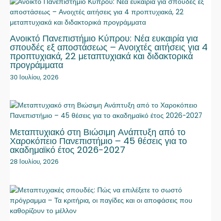
Ανοικτό Πανεπιστήμιο Κύπρου: Νέα ευκαιρία για
σπουδές εξ αποστάσεως – Ανοιχτές αιτήσεις για 4
προπτυχιακά, 22 μεταπτυχιακά και διδακτορικά
προγράμματα
30 Ιουλίου, 2026
Μεταπτυχιακό στη Βιώσιμη Ανάπτυξη από το
Χαροκόπειο Πανεπιστήμιο – 45 θέσεις για το
ακαδημαϊκό έτος 2026-2027
28 Ιουλίου, 2026