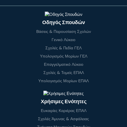
Οδηγός Σπουδών
Βάσεις & Παρουσίαση Σχολών
Γενικό Λύκειο
Σχολές & Πεδία ΓΕΛ
Υπολογισμός Μορίων ΓΕΛ
Επαγγελματικό Λύκειο
Σχολές & Τομείς ΕΠΑΛ
Υπολογισμός Μορίων ΕΠΑΛ
Χρήσιμες Ενότητες
Ευκαιρίες Καριέρας ΕΠΑΛ
Σχολές Άμυνας & Ασφάλειας