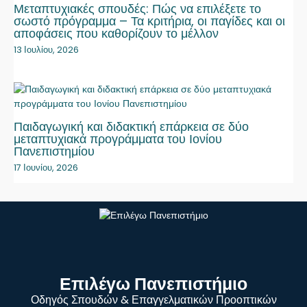
Μεταπτυχιακές σπουδές: Πώς να επιλέξετε το
σωστό πρόγραμμα – Τα κριτήρια, οι παγίδες και οι
αποφάσεις που καθορίζουν το μέλλον
13 Ιουλίου, 2026
Παιδαγωγική και διδακτική επάρκεια σε δύο
μεταπτυχιακά προγράμματα του Ιονίου
Πανεπιστημίου
17 Ιουνίου, 2026
Επιλέγω Πανεπιστήμιο
Οδηγός Σπουδών & Επαγγελματικών Προοπτικών