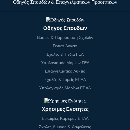
Οδηγός Σπουδών & Επαγγελματικών Προοπτικών
Οδηγός Σπουδών
Βάσεις & Παρουσίαση Σχολών
Γενικό Λύκειο
Σχολές & Πεδία ΓΕΛ
Υπολογισμός Μορίων ΓΕΛ
Επαγγελματικό Λύκειο
Σχολές & Τομείς ΕΠΑΛ
Υπολογισμός Μορίων ΕΠΑΛ
Χρήσιμες Ενότητες
Ευκαιρίες Καριέρας ΕΠΑΛ
Σχολές Άμυνας & Ασφάλειας