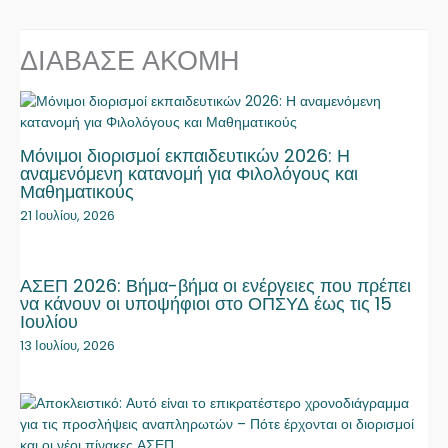
ΔΙΑΒΑΣΕ ΑΚΟΜΗ
Μόνιμοι διορισμοί εκπαιδευτικών 2026: Η
αναμενόμενη κατανομή για Φιλολόγους και
Μαθηματικούς
21 Ιουλίου, 2026
ΑΣΕΠ 2026: Βήμα-βήμα οι ενέργειες που πρέπει
να κάνουν οι υποψήφιοι στο ΟΠΣΥΔ έως τις 15
Ιουλίου
13 Ιουλίου, 2026