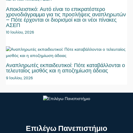
Αποκλειστικό: Αυτό είναι το επικρατέστερο
χρονοδιάγραμμα για τις προσλήψεις αναπληρωτών
– Πότε έρχονται οι διορισμοί και οι νέοι πίνακες
ΑΣΕΠ
10 Ιουλίου, 2026
Αναπληρωτές εκπαιδευτικοί: Πότε καταβάλλονται ο
τελευταίος μισθός και η αποζημίωση άδειας
9 Ιουλίου, 2026
Επιλέγω Πανεπιστήμιο