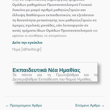
Ομάδων μαθημάτων Προσανατολισμού Γενικού
Λυκείου με μικρό αριθμό μαθητών/τριών και
έλλειψη διαθέσιμων εκπαιδευτικών, να εξετάσουν
τη δυνατότητα μετακίνησης των μαθητών/τριών σε
όμορες σχολικές μονάδες, εάν λειτουργούν σε
αυτές τμήματα ίδιων Ομάδων Προσανατολισμού
και
εφόσον οι συνθήκες το επιτρέπουν.
Δείτε την εγκύκλιο
Πηγή [alfavita.gr]
Εκπαιδευτικά Νέα Ημαθίας
Τα πάντα για τη Πρωτοβάθμια και τη
Δευτεροβάθμια Εκπαίδευση του Νομού Ημαθίας.
←
Προηγούμενο Άρθρο
Επόμενο Άρθρο
→