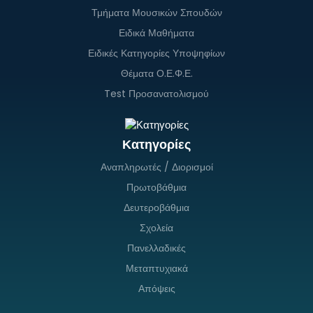
Τμήματα Μουσικών Σπουδών
Ειδικά Μαθήματα
Ειδικές Κατηγορίες Υποψηφίων
Θέματα Ο.Ε.Φ.Ε.
Test Προσανατολισμού
Κατηγορίες
Αναπληρωτές / Διορισμοί
Πρωτοβάθμια
Δευτεροβάθμια
Σχολεία
Πανελλαδικές
Μεταπτυχιακά
Απόψεις