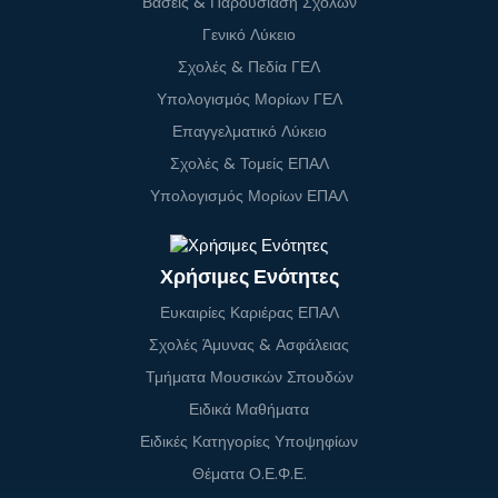
Βάσεις & Παρουσίαση Σχολών
Γενικό Λύκειο
Σχολές & Πεδία ΓΕΛ
Υπολογισμός Μορίων ΓΕΛ
Επαγγελματικό Λύκειο
Σχολές & Τομείς ΕΠΑΛ
Υπολογισμός Μορίων ΕΠΑΛ
Χρήσιμες Ενότητες
Ευκαιρίες Καριέρας ΕΠΑΛ
Σχολές Άμυνας & Ασφάλειας
Τμήματα Μουσικών Σπουδών
Ειδικά Μαθήματα
Ειδικές Κατηγορίες Υποψηφίων
Θέματα Ο.Ε.Φ.Ε.