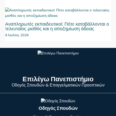
Αναπληρωτές εκπαιδευτικοί: Πότε καταβάλλονται ο
τελευταίος μισθός και η αποζημίωση άδειας
9 Ιουλίου, 2026
Επιλέγω Πανεπιστήμιο
Οδηγός Σπουδών & Επαγγελματικών Προοπτικών
Οδηγός Σπουδών