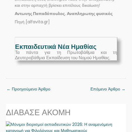
και στην αρπαχτή βρίσκει επιτέλους δικαίωση!
Αντωνης Παπαδόπουλος. Αναπληρωτης φυσικός
Πηγή [alfavita.gr]
Εκπαιδευτικά Νέα Ημαθίας
Τα πάντα για τη Πρωτοβάθμια και τη
Δευτεροβάθμια Εκπαίδευση του Νομού Ημαθίας.
←
Προηγούμενο Άρθρο
Επόμενο Άρθρο
→
ΔΙΑΒΑΣΕ ΑΚΟΜΗ