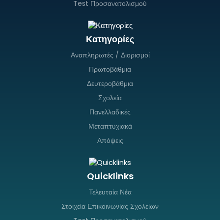
Test Προσανατολισμού
Κατηγορίες
Αναπληρωτές / Διορισμοί
Πρωτοβάθμια
Δευτεροβάθμια
Σχολεία
Πανελλαδικές
Μεταπτυχιακά
Απόψεις
Quicklinks
Τελευταία Νέα
Στοιχεία Επικοινωνίας Σχολείων