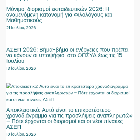
Μόνιμοι διορισμοί εκπαιδευτικών 2026: Η
αναμενόμενη κατανομή για Φιλολόγους και
Μαθηματικούς
21 Ιουλίου, 2026
ΑΣΕΠ 2026: Βήμα-βήμα οι ενέργειες που πρέπει
να κάνουν οι υποψήφιοι στο ΟΠΣΥΔ έως τις 15
Ιουλίου
13 Ιουλίου, 2026
Αποκλειστικό: Αυτό είναι το επικρατέστερο
χρονοδιάγραμμα για τις προσλήψεις αναπληρωτών
– Πότε έρχονται οι διορισμοί και οι νέοι πίνακες
ΑΣΕΠ
10 Ιουλίου, 2026