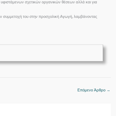
ν υφιστάμενων σχετικών οργανικών θέσεων αλλά και για
την συμμετοχή του στην προσχολική Αγωγή, λαμβάνοντας
Επόμενο Άρθρο
→