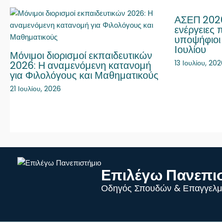
ΑΣΕΠ 2026
ενέργειες 
υποψήφιοι
Ιουλίου
Μόνιμοι διορισμοί εκπαιδευτικών
13 Ιουλίου, 20
2026: Η αναμενόμενη κατανομή
για Φιλολόγους και Μαθηματικούς
21 Ιουλίου, 2026
Επιλέγω Πανεπι
Οδηγός Σπουδών & Επαγγελμ