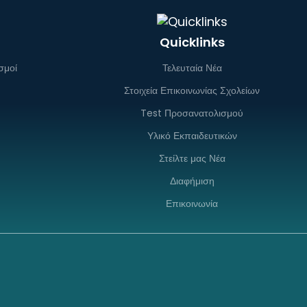
Quicklinks
σμοί
Τελευταία Νέα
Στοιχεία Επικοινωνίας Σχολείων
Test Προσανατολισμού
Υλικό Εκπαιδευτικών
Στείλτε μας Νέα
Διαφήμιση
Επικοινωνία