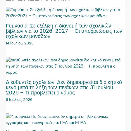
Γυμνάσια: Σε εξέλιξη η διανομή των σχολικών
βιβλίων για το 2026-2027 – Οι υποχρεώσεις των
σχολικών μονάδων
14 Ιουλίου, 2026
Διευθυντές σχολείων: Δεν δημιουργείται διοικητικό
κενό μετά τη λήξη των πινάκων στις 31 Ιουλίου
2026 – Τι προβλέπει ο νόμος
9 Ιουλίου, 2026