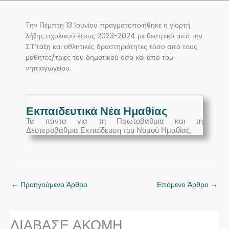
Την Πέμπτη 13 Ιουνίου πραγματοποιήθηκε η γιορτή
λήξης σχολικού έτους 2023-2024 με θεατρικό από την
ΣΤ’τάξη και αθλητικές δραστηριότητες τόσο από τους
μαθητές/τριες του δημοτικού όσο και από του
νηπιαγωγείου.
Εκπαιδευτικά Νέα Ημαθίας
Τα πάντα για τη Πρωτοβάθμια και τη
Δευτεροβάθμια Εκπαίδευση του Νομού Ημαθίας.
←
Προηγούμενο Άρθρο
Επόμενο Άρθρο
→
ΔΙΑΒΑΣΕ ΑΚΟΜΗ