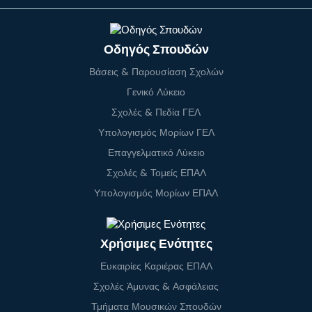
Οδηγός Σπουδών
Βάσεις & Παρουσίαση Σχολών
Γενικό Λύκειο
Σχολές & Πεδία ΓΕΛ
Υπολογισμός Μορίων ΓΕΛ
Επαγγελματικό Λύκειο
Σχολές & Τομείς ΕΠΑΛ
Υπολογισμός Μορίων ΕΠΑΛ
Χρήσιμες Ενότητες
Ευκαιρίες Καριέρας ΕΠΑΛ
Σχολές Άμυνας & Ασφάλειας
Τμήματα Μουσικών Σπουδών