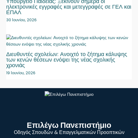
Υπουργείο Παιδείας: Ξεκινούν σήμερα οι
ηλεκτρονικές εγγραφές και μετεγγραφές σε ΓΕΛ και
ΕΠΑΛ
30 Ιουνίου, 2026
Διευθυντές σχολείων: Ανοιχτό το ζήτημα κάλυψης
των κενών θέσεων ενόψει της νέας σχολικής
χρονιάς
19 Ιουνίου, 2026
Επιλέγω Πανεπιστήμιο
Οδηγός Σπουδών & Επαγγελματικών Προοπτικών