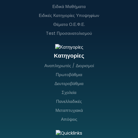
Ειδικά Μαθήματα
Ειδικές Κατηγορίες Υποψηφίων
Θέματα Ο.Ε.Φ.Ε.
Test Προσανατολισμού
Κατηγορίες
Αναπληρωτές / Διορισμοί
Πρωτοβάθμια
Δευτεροβάθμια
Σχολεία
Πανελλαδικές
Μεταπτυχιακά
Απόψεις