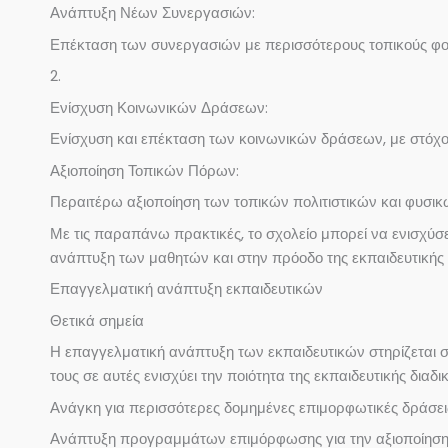
Ανάπτυξη Νέων Συνεργασιών:
Επέκταση των συνεργασιών με περισσότερους τοπικούς φορ
2.
Ενίσχυση Κοινωνικών Δράσεων:
Ενίσχυση και επέκταση των κοινωνικών δράσεων, με στόχο
Αξιοποίηση Τοπικών Πόρων:
Περαιτέρω αξιοποίηση των τοπικών πολιτιστικών και φυσι
Με τις παραπάνω πρακτικές, το σχολείο μπορεί να ενισχύσε
ανάπτυξη των μαθητών και στην πρόοδο της εκπαιδευτικής 
Επαγγελματική ανάπτυξη εκπαιδευτικών
Θετικά σημεία
Η επαγγελματική ανάπτυξη των εκπαιδευτικών στηρίζεται σ
τους σε αυτές ενισχύει την ποιότητα της εκπαιδευτικής διαδ
Ανάγκη για περισσότερες δομημένες επιμορφωτικές δράσεις 
Ανάπτυξη προγραμμάτων επιμόρφωσης για την αξιοποίηση νέ