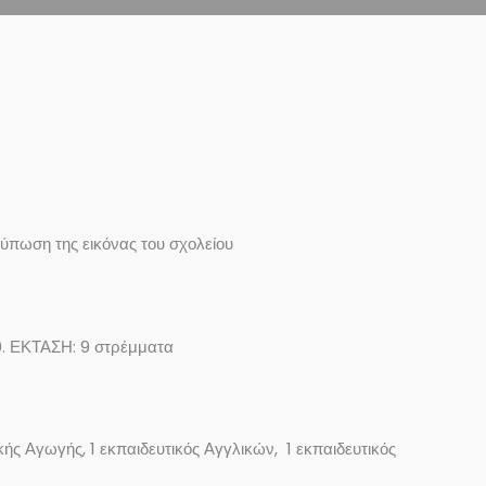
τύπωση της εικόνας του σχολείου
0. ΕΚΤΑΣΗ: 9 στρέμματα
κής Αγωγής, 1 εκπαιδευτικός Αγγλικών, 1 εκπαιδευτικός