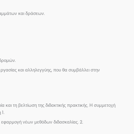
ραμμάτων και δράσεων.
κδρομών.
νεργασίας και αλληλεγγύης, που θα συμβάλλει στην
α και τη βελτίωση της διδακτικής πρακτικής. Η συμμετοχή
 1.
ην εφαρμογή νέων μεθόδων διδασκαλίας. 2.