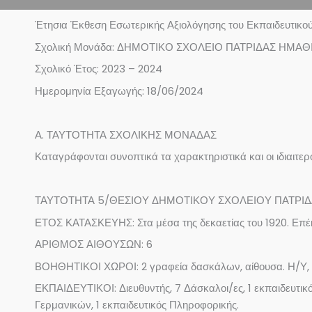
Έτησια Έκθεση Εσωτερικής Αξιολόγησης του Εκπαιδευτικο
Σχολική Μονάδα: ΔΗΜΟΤΙΚΟ ΣΧΟΛΕΙΟ ΠΑΤΡΙΔΑΣ ΗΜΑΘΙ
Σχολικό Έτος: 2023 – 2024
Ημερομηνία Εξαγωγής: 18/06/2024
Α. ΤΑΥΤΟΤΗΤΑ ΣΧΟΛΙΚΗΣ ΜΟΝΑΔΑΣ
Καταγράφονται συνοπτικά τα χαρακτηριστικά και οι ιδιαιτερ
ΤΑΥΤΟΤΗΤΑ 5/ΘΕΣΙΟΥ ΔΗΜΟΤΙΚΟΥ ΣΧΟΛΕΙΟΥ ΠΑΤΡΙ
ΕΤΟΣ ΚΑΤΑΣΚΕΥΗΣ: Στα μέσα της δεκαετίας του 1920. Επέκ
ΑΡΙΘΜΟΣ ΑΙΘΟΥΣΩΝ: 6
ΒΟΗΘΗΤΙΚΟΙ ΧΩΡΟΙ: 2 γραφεία δασκάλων, αίθουσα. Η/Υ, α
ΕΚΠΑΙΔΕΥΤΙΚΟΙ: Διευθυντής, 7 Δάσκαλοι/ες, 1 εκπαιδευτικό
Γερμανικών, 1 εκπαιδευτικός Πληροφορικής.