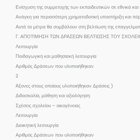
Ενίσχυση της συμμετοχής των εκπαιδευτικών σε εθνικά κα
Ανάγκη για περισσότερη χρηματοδοτική υποστήριξη και πό
Αυτά τα μέτρα θα συμβάλουν στη βελτίωση της επαγγελματι
Γ. ΑΠΟΤΙΜΗΣΗ ΤΩΝ ΔΡΑΣΕΩΝ ΒΕΛΤΙΩΣΗΣ ΤΟΥ ΣΧΟΛΕ
Λειτουργία
Παιδαγωγική και μαθησιακή λειτουργία
Αριθμός Δράσεων που υλοποιήθηκαν
2
Άξονες στους οποίους υλοποιήθηκαν Δράσεις )
Διδασκαλία, μάθηση και αξιολόγηση
Σχέσεις σχολείου – οικογένειας
Λειτουργία
Διοικητική λειτουργία
Αριθμός Δράσεων που υλοποιήθηκαν