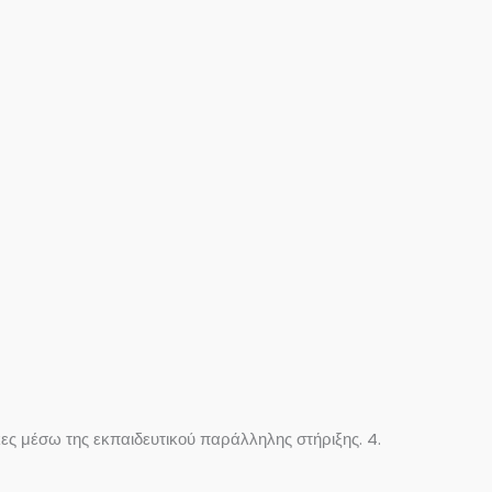
ες μέσω της εκπαιδευτικού παράλληλης στήριξης. 4.