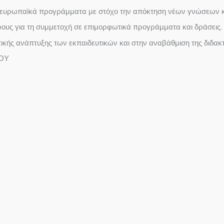
ι ευρωπαϊκά προγράμματα με στόχο την απόκτηση νέων γνώσεων κα
ρους για τη συμμετοχή σε επιμορφωτικά προγράμματα και δράσεις.
κής ανάπτυξης των εκπαιδευτικών και στην αναβάθμιση της διδακτι
ΙΟΥ