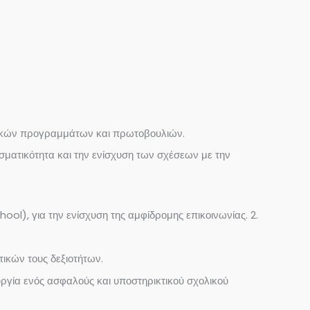
ευτικών προγραμμάτων και πρωτοβουλιών.
εσματικότητα και την ενίσχυση των σχέσεων με την
ol), για την ενίσχυση της αμφίδρομης επικοινωνίας. 2.
ικών τους δεξιοτήτων.
υργία ενός ασφαλούς και υποστηρικτικού σχολικού