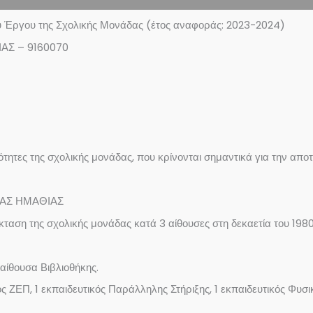
ύ Έργου της Σχολικής Μονάδας (έτος αναφοράς: 2023-2024)
ΑΣ – 9160070
ότητες της σχολικής μονάδας, που κρίνονται σημαντικά για την απο
ΔΑΣ ΗΜΑΘΙΑΣ
ταση της σχολικής μονάδας κατά 3 αίθουσες στη δεκαετία του 198
ίθουσα Βιβλιοθήκης.
ς ΖΕΠ, 1 εκπαιδευτικός Παράλληλης Στήριξης, 1 εκπαιδευτικός Φυσι