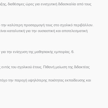
ης, διαθέσιμες ώρες για ενισχυτική διδασκαλία από τους
 την καλύτερη προσαρμογή τους στο σχολικό περιβάλλον.
ίναι καταλυτική για την ουσιαστική και αποτελεσματική
ια την ενίσχυση της μαθησιακής εμπειρίας. 6.
εντός του σχολικού έτους. Πιθανή μείωση της διδακτέας
στόχο την παροχή υψηλότερης ποιότητας εκπαίδευσης και