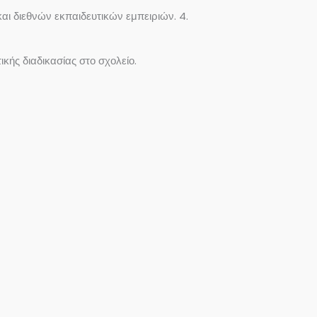
ι διεθνών εκπαιδευτικών εμπειριών. 4.
κής διαδικασίας στο σχολείο.