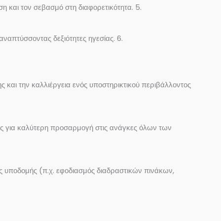
 και τον σεβασμό στη διαφορετικότητα. 5.
αναπτύσσοντας δεξιότητες ηγεσίας. 6.
 και την καλλιέργεια ενός υποστηρικτικού περιβάλλοντος
ας για καλύτερη προσαρμογή στις ανάγκες όλων των
ής υποδομής (π.χ. εφοδιασμός διαδραστικών πινάκων,