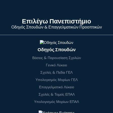
Επιλέγω Πανεπιστήμιο
Οδηγός Σπουδών & Επαγγελματικών Προοπτικών
Οδηγός Σπουδών
Βάσεις & Παρουσίαση Σχολών
Γενικό Λύκειο
Σχολές & Πεδία ΓΕΛ
Υπολογισμός Μορίων ΓΕΛ
Επαγγελματικό Λύκειο
Σχολές & Τομείς ΕΠΑΛ
Υπολογισμός Μορίων ΕΠΑΛ