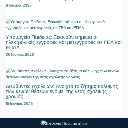
9 Ιουλίου, 2026
Υπουργείο Παιδείας: Ξεκινούν σήμερα οι
ηλεκτρονικές εγγραφές και μετεγγραφές σε ΓΕΛ και
ΕΠΑΛ
30 Ιουνίου, 2026
Διευθυντές σχολείων: Ανοιχτό το ζήτημα κάλυψης
των κενών θέσεων ενόψει της νέας σχολικής
χρονιάς
19 Ιουνίου, 2026