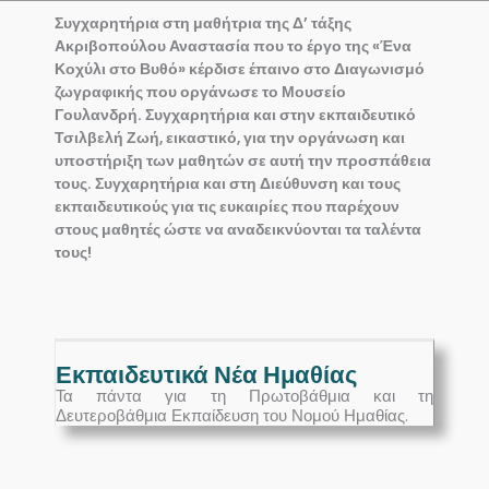
Συγχαρητήρια στη μαθήτρια της Δ’ τάξης
Ακριβοπούλου Αναστασία που το έργο της «Ένα
Κοχύλι στο Βυθό» κέρδισε έπαινο στο Διαγωνισμό
ζωγραφικής που οργάνωσε το Μουσείο
Γουλανδρή. Συγχαρητήρια και στην εκπαιδευτικό
Τσιλβελή Ζωή, εικαστικό, για την οργάνωση και
υποστήριξη των μαθητών σε αυτή την προσπάθεια
τους. Συγχαρητήρια και στη Διεύθυνση και τους
εκπαιδευτικούς για τις ευκαιρίες που παρέχουν
στους μαθητές ώστε να αναδεικνύονται τα ταλέντα
τους!
Εκπαιδευτικά Νέα Ημαθίας
Τα πάντα για τη Πρωτοβάθμια και τη
Δευτεροβάθμια Εκπαίδευση του Νομού Ημαθίας.