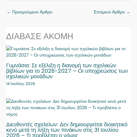
←
Προηγούμενο Άρθρο
Επόμενο Άρθρο
→
ΔΙΑΒΑΣΕ ΑΚΟΜΗ
Γυμνάσια: Σε εξέλιξη η διανομή των σχολικών
βιβλίων για το 2026-2027 – Οι υποχρεώσεις των
σχολικών μονάδων
14 Ιουλίου, 2026
Διευθυντές σχολείων: Δεν δημιουργείται διοικητικό
κενό μετά τη λήξη των πινάκων στις 31 Ιουλίου
2026 – Τι προβλέπει ο νόμος