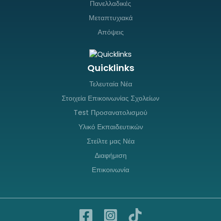
Πανελλαδικές
Μεταπτυχιακά
Απόψεις
Quicklinks
Τελευταία Νέα
Στοιχεία Επικοινωνίας Σχολείων
Test Προσανατολισμού
Υλικό Εκπαιδευτικών
Στείλτε μας Νέα
Διαφήμιση
Επικοινωνία