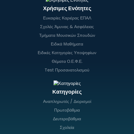
Χρήσιμες Ενότητες
Ευκαιρίες Καριέρας ΕΠΑΛ
Σχολές Άμυνας & Ασφάλειας
Τμήματα Μουσικών Σπουδών
Ειδικά Μαθήματα
Ειδικές Κατηγορίες Υποψηφίων
Θέματα Ο.Ε.Φ.Ε.
Test Προσανατολισμού
Κατηγορίες
Αναπληρωτές / Διορισμοί
Πρωτοβάθμια
Δευτεροβάθμια
Σχολεία