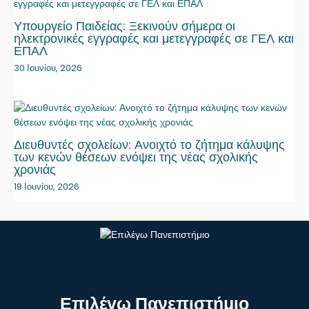
Υπουργείο Παιδείας: Ξεκινούν σήμερα οι
ηλεκτρονικές εγγραφές και μετεγγραφές σε ΓΕΛ και
ΕΠΑΛ
30 Ιουνίου, 2026
Διευθυντές σχολείων: Ανοιχτό το ζήτημα κάλυψης
των κενών θέσεων ενόψει της νέας σχολικής
χρονιάς
19 Ιουνίου, 2026
Επιλέγω Πανεπιστήμιο