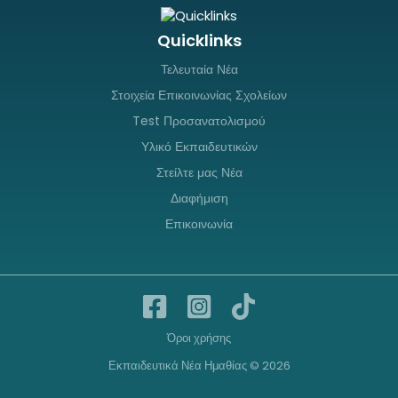
Quicklinks
Τελευταία Νέα
Στοιχεία Επικοινωνίας Σχολείων
Test Προσανατολισμού
Υλικό Εκπαιδευτικών
Στείλτε μας Νέα
Διαφήμιση
Επικοινωνία
Όροι χρήσης
Εκπαιδευτικά Νέα Ημαθίας © 2026