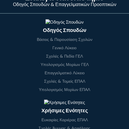
Οδηγός Σπουδών & Επαγγελματικών Προοπτικών
Οδηγός Σπουδών
Βάσεις & Παρουσίαση Σχολών
Γενικό Λύκειο
Σχολές & Πεδία ΓΕΛ
Υπολογισμός Μορίων ΓΕΛ
Επαγγελματικό Λύκειο
Σχολές & Τομείς ΕΠΑΛ
Υπολογισμός Μορίων ΕΠΑΛ
Χρήσιμες Ενότητες
Ευκαιρίες Καριέρας ΕΠΑΛ
Σχολές Άμυνας & Ασφάλειας