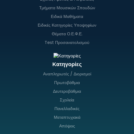
Τμήματα Μουσικών Σπουδών
Ειδικά Μαθήματα
Ειδικές Κατηγορίες Υποψηφίων
Θέματα Ο.Ε.Φ.Ε.
Test Προσανατολισμού
Κατηγορίες
Αναπληρωτές / Διορισμοί
Πρωτοβάθμια
Δευτεροβάθμια
Σχολεία
Πανελλαδικές
Μεταπτυχιακά
Απόψεις