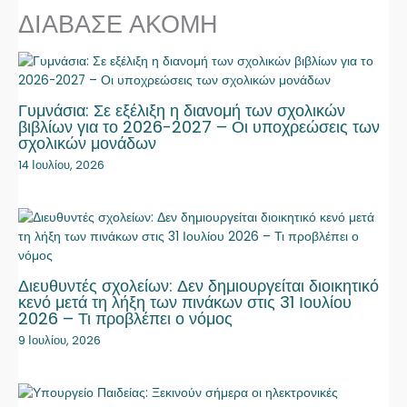
ΔΙΑΒΑΣΕ ΑΚΟΜΗ
Γυμνάσια: Σε εξέλιξη η διανομή των σχολικών
βιβλίων για το 2026-2027 – Οι υποχρεώσεις των
σχολικών μονάδων
14 Ιουλίου, 2026
Διευθυντές σχολείων: Δεν δημιουργείται διοικητικό
κενό μετά τη λήξη των πινάκων στις 31 Ιουλίου
2026 – Τι προβλέπει ο νόμος
9 Ιουλίου, 2026