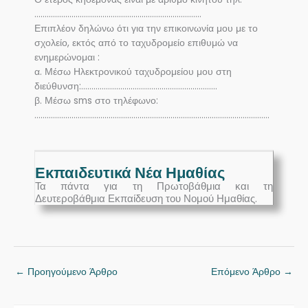
………………………………………………………………………
Επιπλέον δηλώνω ότι για την επικοινωνία μου με το
σχολείο, εκτός από το ταχυδρομείο επιθυμώ να
ενημερώνομαι :
α. Μέσω Ηλεκτρονικού ταχυδρομείου μου στη
διεύθυνση:…………………………………………………………
β. Μέσω sms στο τηλέφωνο:
……………………………………………………………………………………………………
Εκπαιδευτικά Νέα Ημαθίας
Τα πάντα για τη Πρωτοβάθμια και τη
Δευτεροβάθμια Εκπαίδευση του Νομού Ημαθίας.
←
Προηγούμενο Άρθρο
Επόμενο Άρθρο
→