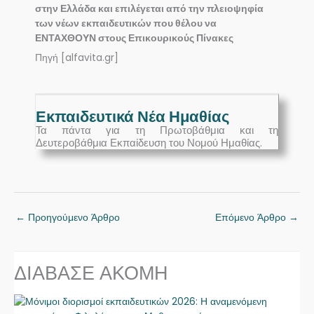
στην Ελλάδα και επιλέγεται από την πλειοψηφία
των νέων εκπαιδευτικών που θέλου να
ΕΝΤΑΧΘΟΥΝ στους Επικουρικούς Πίνακες
Πηγή [alfavita.gr]
Εκπαιδευτικά Νέα Ημαθίας
Τα πάντα για τη Πρωτοβάθμια και τη
Δευτεροβάθμια Εκπαίδευση του Νομού Ημαθίας.
←
Προηγούμενο Άρθρο
Επόμενο Άρθρο
→
ΔΙΑΒΑΣΕ ΑΚΟΜΗ