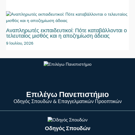
Αναπληρωτές εκπαιδευτικοί: Πότε καταβάλλονται ο
τελευταίος μισθός και η αποζημίωση άδειας
9 Ιουλίου, 2026
Επιλέγω Πανεπιστήμιο
Οδηγός Σπουδών & Επαγγελματικών Προοπτικών
Οδηγός Σπουδών