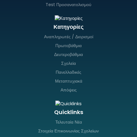
Test Προσανατολισμού
Κατηγορίες
Αναπληρωτές / Διορισμοί
Πρωτοβάθμια
Δευτεροβάθμια
Σχολεία
Πανελλαδικές
Μεταπτυχιακά
Απόψεις
Quicklinks
Τελευταία Νέα
Στοιχεία Επικοινωνίας Σχολείων