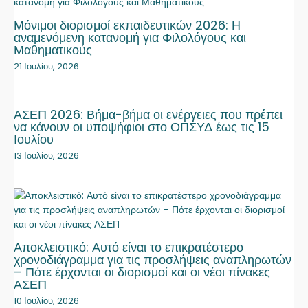
Μόνιμοι διορισμοί εκπαιδευτικών 2026: Η
αναμενόμενη κατανομή για Φιλολόγους και
Μαθηματικούς
21 Ιουλίου, 2026
ΑΣΕΠ 2026: Βήμα-βήμα οι ενέργειες που πρέπει
να κάνουν οι υποψήφιοι στο ΟΠΣΥΔ έως τις 15
Ιουλίου
13 Ιουλίου, 2026
Αποκλειστικό: Αυτό είναι το επικρατέστερο
χρονοδιάγραμμα για τις προσλήψεις αναπληρωτών
– Πότε έρχονται οι διορισμοί και οι νέοι πίνακες
ΑΣΕΠ
10 Ιουλίου, 2026