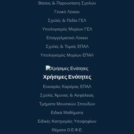
Βάσεις & Παρουσίαση Σχολών
Γενικό Λύκειο
Σχολές & Πεδία ΓΕΛ
Υπολογισμός Μορίων ΓΕΛ
Επαγγελματικό Λύκειο
Σχολές & Τομείς ΕΠΑΛ
Υπολογισμός Μορίων ΕΠΑΛ
Χρήσιμες Ενότητες
Ευκαιρίες Καριέρας ΕΠΑΛ
Σχολές Άμυνας & Ασφάλειας
Τμήματα Μουσικών Σπουδών
Ειδικά Μαθήματα
Ειδικές Κατηγορίες Υποψηφίων
Θέματα Ο.Ε.Φ.Ε.