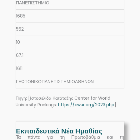
ΠΑΝΕΠΙΣΤΗΜΙΟ
1685
562
10
67.1
1611
ΓΕΩΠΟΝΙΚΟΠΑΝΕΠΙΣΤΗΜΙΟΑΘΗΝΩΝ
Πηγή: [Ιστοσελίδα Κατάταξης Center for World
University Rankings:
https://cwur.org/2023.php
]
Εκπαιδευτικά Νέα Ημαθίας
Τα πάντα για τη Πρωτοβάθμια και τη