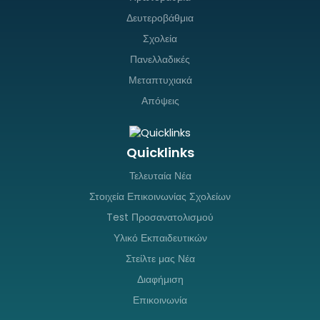
Δευτεροβάθμια
Σχολεία
Πανελλαδικές
Μεταπτυχιακά
Απόψεις
Quicklinks
Τελευταία Νέα
Στοιχεία Επικοινωνίας Σχολείων
Test Προσανατολισμού
Υλικό Εκπαιδευτικών
Στείλτε μας Νέα
Διαφήμιση
Επικοινωνία