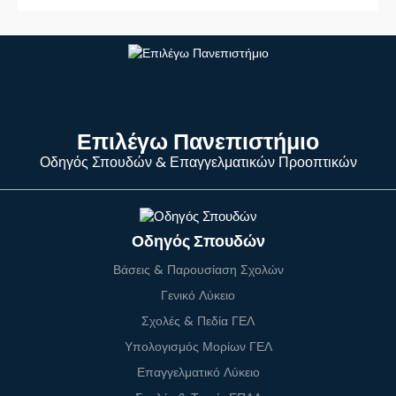
Επιλέγω Πανεπιστήμιο
Οδηγός Σπουδών & Επαγγελματικών Προοπτικών
Οδηγός Σπουδών
Βάσεις & Παρουσίαση Σχολών
Γενικό Λύκειο
Σχολές & Πεδία ΓΕΛ
Υπολογισμός Μορίων ΓΕΛ
Επαγγελματικό Λύκειο