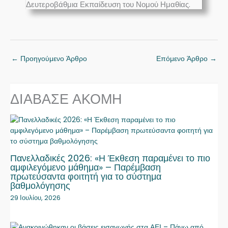
Δευτεροβάθμια Εκπαίδευση του Νομού Ημαθίας.
←
Προηγούμενο Άρθρο
Επόμενο Άρθρο
→
ΔΙΑΒΑΣΕ ΑΚΟΜΗ
Πανελλαδικές 2026: «Η Έκθεση παραμένει το πιο
αμφιλεγόμενο μάθημα» – Παρέμβαση
πρωτεύσαντα φοιτητή για το σύστημα
βαθμολόγησης
29 Ιουλίου, 2026