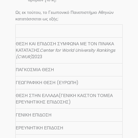
Ως εκ τούτου, το Γεωπονικό Πανεπιστήμιο Αθηνών
κατατάσσεται ως εξής:
ΘΕΣΗ ΚΑΙ ΕΠΙΔΟΣΗ ΣΥΜΦΩΝΑ ΜΕ ΤΟΝ ΠΙΝΑΚΑ
ΚΑΤΑΤΑΞΗΣ
Center for World University Rankings
(CWUR)
2023
ΠΑΓΚΟΣΜΙΑ ΘΕΣΗ
ΓΕΩΓΡΑΦΙΚΗ ΘΕΣΗ (ΕΥΡΩΠΗ)
ΘΕΣΗ ΣΤΗΝ ΕΛΛΑΔΑ(ΓΕΝΙΚΗ ΚΑΙΣΤΟΝ ΤΟΜΕΑ
ΕΡΕΥΝΗΤΙΚΗΣ ΕΠΙΔΟΣΗΣ)
ΓΕΝΙΚΗ ΕΠΙΔΟΣΗ
ΕΡΕΥΝΗΤΙΚΗ ΕΠΙΔΟΣΗ