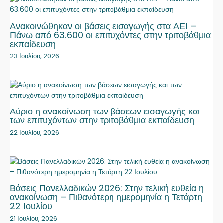
Ανακοινώθηκαν οι βάσεις εισαγωγής στα ΑΕΙ –
Πάνω από 63.600 οι επιτυχόντες στην τριτοβάθμια
εκπαίδευση
23 Ιουλίου, 2026
Αύριο η ανακοίνωση των βάσεων εισαγωγής και
των επιτυχόντων στην τριτοβάθμια εκπαίδευση
22 Ιουλίου, 2026
Βάσεις Πανελλαδικών 2026: Στην τελική ευθεία η
ανακοίνωση – Πιθανότερη ημερομηνία η Τετάρτη
22 Ιουλίου
21 Ιουλίου, 2026