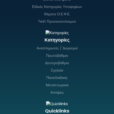
Ειδικές Κατηγορίες Υποψηφίων
Θέματα Ο.Ε.Φ.Ε.
Test Προσανατολισμού
Κατηγορίες
Αναπληρωτές / Διορισμοί
Πρωτοβάθμια
Δευτεροβάθμια
Σχολεία
Πανελλαδικές
Μεταπτυχιακά
Απόψεις
Quicklinks