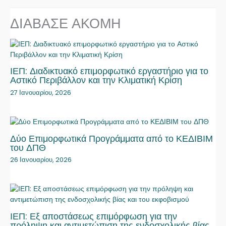
ΔΙΑΒΑΣΕ ΑΚΟΜΗ
ΙΕΠ: Διαδικτυακό επιμορφωτικό εργαστήριο για το
Αστικό Περιβάλλον και την Κλιματική Κρίση
27 Ιανουαρίου, 2026
Δύο Επιμορφωτικά Προγράμματα από το ΚΕΔΙΒΙΜ
του ΔΠΘ
26 Ιανουαρίου, 2026
ΙΕΠ: Εξ αποστάσεως επιμόρφωση για την
πρόληψη και αντιμετώπιση της ενδοσχολικής βίας