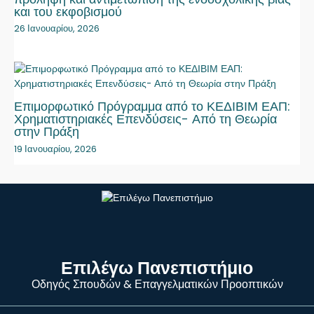
και του εκφοβισμού
26 Ιανουαρίου, 2026
Επιμορφωτικό Πρόγραμμα από το ΚΕΔΙΒΙΜ ΕΑΠ:
Χρηματιστηριακές Επενδύσεις- Από τη Θεωρία
στην Πράξη
19 Ιανουαρίου, 2026
Επιλέγω Πανεπιστήμιο
Οδηγός Σπουδών & Επαγγελματικών Προοπτικών