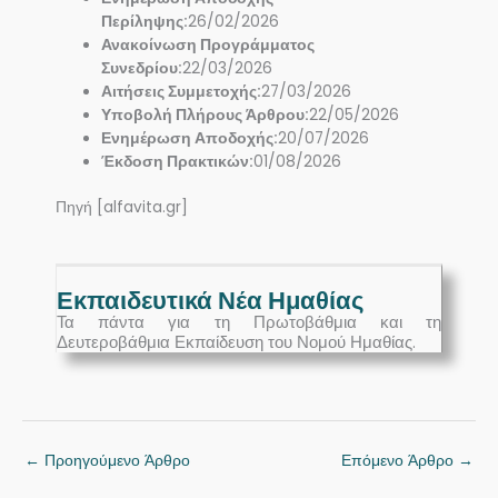
Περίληψης:
26/02/2026
Ανακοίνωση Προγράμματος
Συνεδρίου:
22/03/2026
Αιτήσεις Συμμετοχής:
27/03/2026
Υποβολή Πλήρους Άρθρου:
22/05/2026
Ενημέρωση Αποδοχής:
20/07/2026
Έκδοση Πρακτικών:
01/08/2026
Πηγή [alfavita.gr]
Εκπαιδευτικά Νέα Ημαθίας
Τα πάντα για τη Πρωτοβάθμια και τη
Δευτεροβάθμια Εκπαίδευση του Νομού Ημαθίας.
←
Προηγούμενο Άρθρο
Επόμενο Άρθρο
→