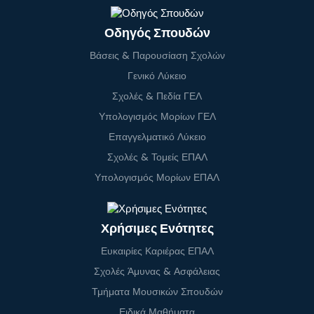
Οδηγός Σπουδών
Βάσεις & Παρουσίαση Σχολών
Γενικό Λύκειο
Σχολές & Πεδία ΓΕΛ
Υπολογισμός Μορίων ΓΕΛ
Επαγγελματικό Λύκειο
Σχολές & Τομείς ΕΠΑΛ
Υπολογισμός Μορίων ΕΠΑΛ
Χρήσιμες Ενότητες
Ευκαιρίες Καριέρας ΕΠΑΛ
Σχολές Άμυνας & Ασφάλειας
Τμήματα Μουσικών Σπουδών
Ειδικά Μαθήματα