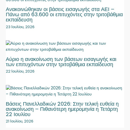
Ανακοινώθηκαν οι βάσεις εισαγωγής στα ΑΕΙ –
Πάνω από 63.600 οι επιτυχόντες στην τριτοβάθμια
εκπαίδευση
23 Ιουλίου, 2026
Αύριο η ανακοίνωση των βάσεων εισαγωγής και
των επιτυχόντων στην τριτοβάθμια εκπαίδευση
22 Ιουλίου, 2026
Βάσεις Πανελλαδικών 2026: Στην τελική ευθεία η
ανακοίνωση – Πιθανότερη ημερομηνία η Τετάρτη
22 Ιουλίου
21 Ιουλίου, 2026