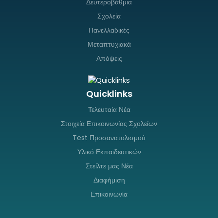
Δευτεροβάθμια
Σχολεία
Πανελλαδικές
Μεταπτυχιακά
Απόψεις
Quicklinks
Τελευταία Νέα
Στοιχεία Επικοινωνίας Σχολείων
Test Προσανατολισμού
Υλικό Εκπαιδευτικών
Στείλτε μας Νέα
Διαφήμιση
Επικοινωνία