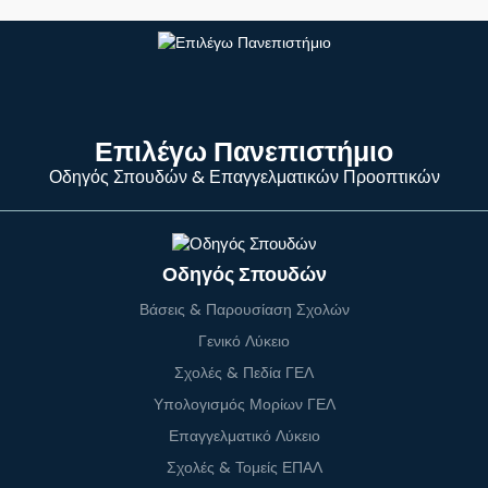
Επιλέγω Πανεπιστήμιο
Οδηγός Σπουδών & Επαγγελματικών Προοπτικών
Οδηγός Σπουδών
Βάσεις & Παρουσίαση Σχολών
Γενικό Λύκειο
Σχολές & Πεδία ΓΕΛ
Υπολογισμός Μορίων ΓΕΛ
Επαγγελματικό Λύκειο
Σχολές & Τομείς ΕΠΑΛ