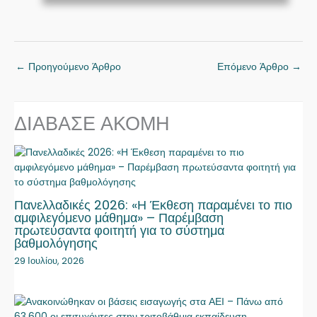
←
Προηγούμενο Άρθρο
Επόμενο Άρθρο
→
ΔΙΑΒΑΣΕ ΑΚΟΜΗ
Πανελλαδικές 2026: «Η Έκθεση παραμένει το πιο
αμφιλεγόμενο μάθημα» – Παρέμβαση
πρωτεύσαντα φοιτητή για το σύστημα
βαθμολόγησης
29 Ιουλίου, 2026