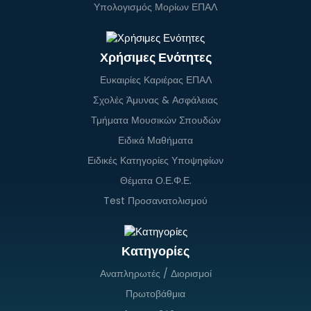
Υπολογισμός Μορίων ΕΠΑΛ
Χρήσιμες Ενότητες
Ευκαιρίες Καριέρας ΕΠΑΛ
Σχολές Άμυνας & Ασφάλειας
Τμήματα Μουσικών Σπουδών
Ειδικά Μαθήματα
Ειδικές Κατηγορίες Υποψηφίων
Θέματα Ο.Ε.Φ.Ε.
Test Προσανατολισμού
Κατηγορίες
Αναπληρωτές / Διορισμοί
Πρωτοβάθμια