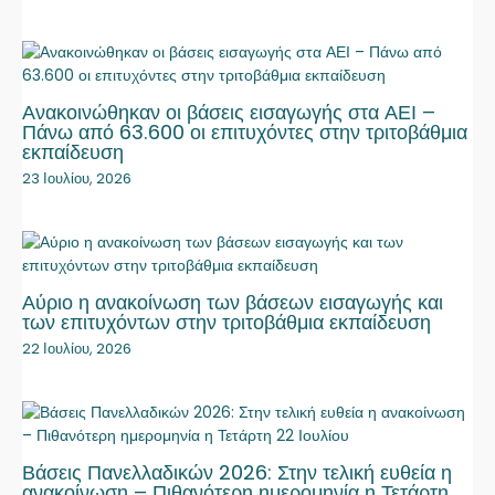
Ανακοινώθηκαν οι βάσεις εισαγωγής στα ΑΕΙ –
Πάνω από 63.600 οι επιτυχόντες στην τριτοβάθμια
εκπαίδευση
23 Ιουλίου, 2026
Αύριο η ανακοίνωση των βάσεων εισαγωγής και
των επιτυχόντων στην τριτοβάθμια εκπαίδευση
22 Ιουλίου, 2026
Βάσεις Πανελλαδικών 2026: Στην τελική ευθεία η
ανακοίνωση – Πιθανότερη ημερομηνία η Τετάρτη