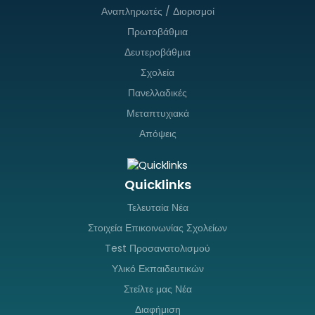
Αναπληρωτές / Διορισμοί
Πρωτοβάθμια
Δευτεροβάθμια
Σχολεία
Πανελλαδικές
Μεταπτυχιακά
Απόψεις
Quicklinks
Τελευταία Νέα
Στοιχεία Επικοινωνίας Σχολείων
Test Προσανατολισμού
Υλικό Εκπαιδευτικών
Στείλτε μας Νέα
Διαφήμιση