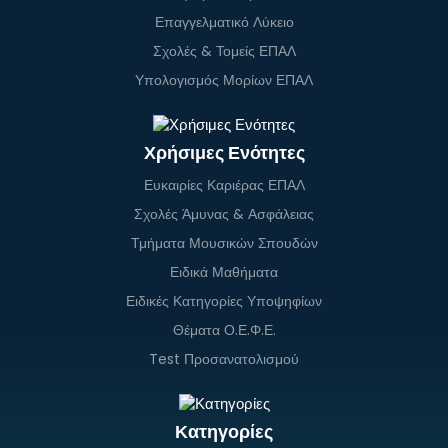
Επαγγελματικό Λύκειο
Σχολές & Τομείς ΕΠΑΛ
Υπολογισμός Μορίων ΕΠΑΛ
Χρήσιμες Ενότητες
Ευκαιρίες Καριέρας ΕΠΑΛ
Σχολές Άμυνας & Ασφάλειας
Τμήματα Μουσικών Σπουδών
Ειδικά Μαθήματα
Ειδικές Κατηγορίες Υποψηφίων
Θέματα Ο.Ε.Φ.Ε.
Test Προσανατολισμού
Κατηγορίες