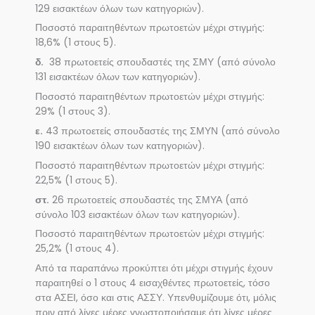
129 εισακτέων όλων των κατηγοριών).
Ποσοστό παραιτηθέντων πρωτοετών μέχρι στιγμής:
18,6% (1 στους 5).
δ.
38 πρωτοετείς σπουδαστές της ΣΜΥ (από σύνολο
131 εισακτέων όλων των κατηγοριών).
Ποσοστό παραιτηθέντων πρωτοετών μέχρι στιγμής:
29% (1 στους 3).
ε.
43 πρωτοετείς σπουδαστές της ΣΜΥΝ (από σύνολο
190 εισακτέων όλων των κατηγοριών).
Ποσοστό παραιτηθέντων πρωτοετών μέχρι στιγμής:
22,5% (1 στους 5).
στ.
26 πρωτοετείς σπουδαστές της ΣΜΥΑ (από
σύνολο 103 εισακτέων όλων των κατηγοριών).
Ποσοστό παραιτηθέντων πρωτοετών μέχρι στιγμής:
25,2% (1 στους 4).
Από τα παραπάνω προκύπτει ότι μέχρι στιγμής έχουν
παραιτηθεί ο 1 στους 4 εισαχθέντες πρωτοετείς, τόσο
στα ΑΣΕΙ, όσο και στις ΑΣΣΥ. Υπενθυμίζουμε ότι, μόλις
πριν από λίγες μέρες γνωστοποιήσαμε ότι λίγες μέρες