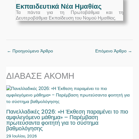
Εκπαιδευτικά Νέα Ημαθίας
Τα πάντα για τη Πρωτοβάθμια και τη
Δευτεροβάθμια Εκπαίδευση του Νομού Ημαθίας.
←
Προηγούμενο Άρθρο
Επόμενο Άρθρο
→
ΔΙΑΒΑΣΕ ΑΚΟΜΗ
Πανελλαδικές 2026: «Η Έκθεση παραμένει το πιο
αμφιλεγόμενο μάθημα» – Παρέμβαση
πρωτεύσαντα φοιτητή για το σύστημα
βαθμολόγησης
29 Ιουλίου, 2026