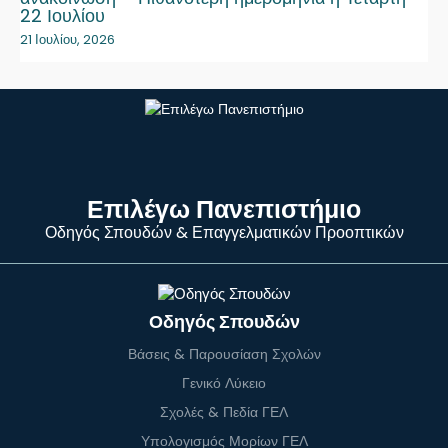
22 Ιουλίου
21 Ιουλίου, 2026
Επιλέγω Πανεπιστήμιο
Οδηγός Σπουδών & Επαγγελματικών Προοπτικών
Οδηγός Σπουδών
Βάσεις & Παρουσίαση Σχολών
Γενικό Λύκειο
Σχολές & Πεδία ΓΕΛ
Υπολογισμός Μορίων ΓΕΛ