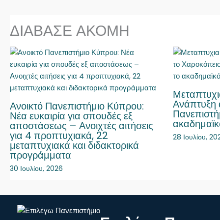
ΔΙΑΒΑΣΕ ΑΚΟΜΗ
Μεταπτυχι
Ανάπτυξη 
Ανοικτό Πανεπιστήμιο Κύπρου:
Πανεπιστήμ
Νέα ευκαιρία για σπουδές εξ
ακαδημαϊκ
αποστάσεως – Ανοιχτές αιτήσεις
για 4 προπτυχιακά, 22
28 Ιουλίου, 20
μεταπτυχιακά και διδακτορικά
προγράμματα
30 Ιουλίου, 2026