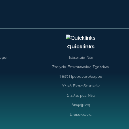
Quicklinks
σμοί
Τελευταία Νέα
Στοιχεία Επικοινωνίας Σχολείων
Test Προσανατολισμού
Υλικό Εκπαιδευτικών
Στείλτε μας Νέα
Διαφήμιση
Επικοινωνία