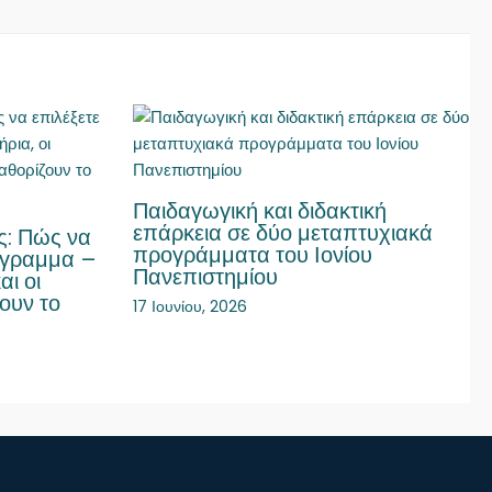
Παιδαγωγική και διδακτική
επάρκεια σε δύο μεταπτυχιακά
ς: Πώς να
προγράμματα του Ιονίου
όγραμμα –
Πανεπιστημίου
αι οι
ουν το
17 Ιουνίου, 2026