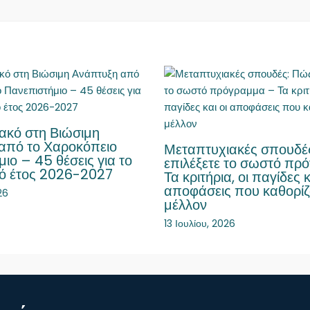
ακό στη Βιώσιμη
από το Χαροκόπειο
Μεταπτυχιακές σπουδέ
ιο – 45 θέσεις για το
επιλέξετε το σωστό πρ
ό έτος 2026-2027
Τα κριτήρια, οι παγίδες κ
αποφάσεις που καθορίζ
26
μέλλον
13 Ιουλίου, 2026