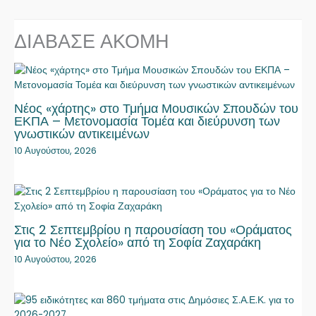
ΔΙΑΒΑΣΕ ΑΚΟΜΗ
Νέος «χάρτης» στο Τμήμα Μουσικών Σπουδών του
ΕΚΠΑ – Μετονομασία Τομέα και διεύρυνση των
γνωστικών αντικειμένων
10 Αυγούστου, 2026
Στις 2 Σεπτεμβρίου η παρουσίαση του «Οράματος
για το Νέο Σχολείο» από τη Σοφία Ζαχαράκη
10 Αυγούστου, 2026