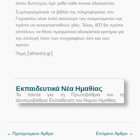
όπου δυστυχώς έχει χαθεί κάθε έννοια αξιοκρατίας.
Συμπερασματικά: τα βιβλία της πληροφορικής του
Γυμνασίου είναι πολύ κατώτερα του αναμενόμενου και
πρέπει να αντικατασταθούν χθες. Τέλος, ΙΕΠ θα πρέπει
επιτέλους να θέσει πραγματικά αξιοκρατικά κριτήρια για
την επιλογή τόσο των συγγραφέων όσο και των
κριτών.
Πηγή [alfavita.gr]
Εκπαιδευτικά Νέα Ημαθίας
Τα πάντα για τη Πρωτοβάθμια και τη
Δευτεροβάθμια Εκπαίδευση του Νομού Ημαθίας.
←
Προηγούμενο Άρθρο
Επόμενο Άρθρο
→