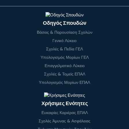
Οδηγός Σπουδών
Βάσεις & Παρουσίαση Σχολών
Γενικό Λύκειο
Σχολές & Πεδία ΓΕΛ
Υπολογισμός Μορίων ΓΕΛ
Επαγγελματικό Λύκειο
Σχολές & Τομείς ΕΠΑΛ
Υπολογισμός Μορίων ΕΠΑΛ
Χρήσιμες Ενότητες
Ευκαιρίες Καριέρας ΕΠΑΛ
Σχολές Άμυνας & Ασφάλειας