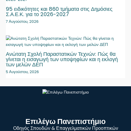
95 ειδικότητες και 860 τμήματα στις Δημόσιες
Σ.Α.Ε.Κ. για το 2026-2027
7 Αυγούστου, 2026
Ανώτατη Σχολή Παραστατικών Τεχνών: Πώς θα
γίνεται η εισαγωγή των υποψηφίων και η εκλογή
των μελών ΔΕΠ
5 Αυγούστου, 2026
Επιλέγω Πανεπιστήμιο
Οδηγός Σπουδών & Επαγγελματικών Προοπτικών