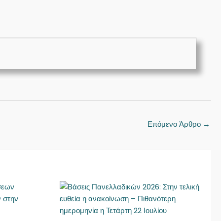
Επόμενο Άρθρο
→