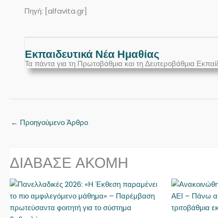
Πηγή: [alfavita.gr]
Εκπαιδευτικά Νέα Ημαθίας
Τα πάντα για τη Πρωτοβάθμια και τη Δευτεροβάθμια Εκπαί
←
Προηγούμενο Άρθρο
ΔΙΑΒΑΣΕ ΑΚΟΜΗ