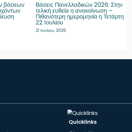
ων βάσεων
Βάσεις Πανελλαδικών 2026: Στην
τυχόντων
τελική ευθεία η ανακοίνωση –
δευση
Πιθανότερη ημερομηνία η Τετάρτη
22 Ιουλίου
21 Ιουλίου, 2026
Quicklinks