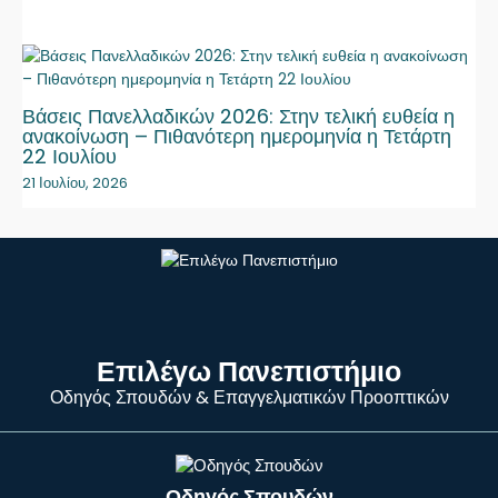
Βάσεις Πανελλαδικών 2026: Στην τελική ευθεία η
ανακοίνωση – Πιθανότερη ημερομηνία η Τετάρτη
22 Ιουλίου
21 Ιουλίου, 2026
Επιλέγω Πανεπιστήμιο
Οδηγός Σπουδών & Επαγγελματικών Προοπτικών
Οδηγός Σπουδών