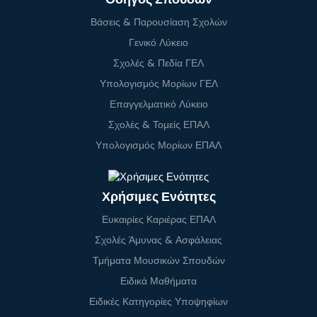
Βάσεις & Παρουσίαση Σχολών
Γενικό Λύκειο
Σχολές & Πεδία ΓΕΛ
Υπολογισμός Μορίων ΓΕΛ
Επαγγελματικό Λύκειο
Σχολές & Τομείς ΕΠΑΛ
Υπολογισμός Μορίων ΕΠΑΛ
Χρήσιμες Ενότητες
Ευκαιρίες Καριέρας ΕΠΑΛ
Σχολές Άμυνας & Ασφάλειας
Τμήματα Μουσικών Σπουδών
Ειδικά Μαθήματα
Ειδικές Κατηγορίες Υποψηφίων