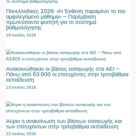
Πανελλαδικές 2026: «Η Έκθεση παραμένει το πιο
αμφιλεγόμενο μάθημα» – Παρέμβαση
πρωτεύσαντα φοιτητή για το σύστημα
βαθμολόγησης
29 Ιουλίου, 2026
Ανακοινώθηκαν οι βάσεις εισαγωγής στα ΑΕΙ –
Πάνω από 63.600 οι επιτυχόντες στην τριτοβάθμια
εκπαίδευση
23 Ιουλίου, 2026
Αύριο η ανακοίνωση των βάσεων εισαγωγής και
των επιτυχόντων στην τριτοβάθμια εκπαίδευση
22 Ιουλίου, 2026