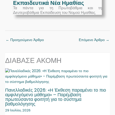
Εκπαιδευτικά Νέα Ημαθίας
Τα πάντα για τη Πρωτοβάθμια και τη
Δευτεροβάθμια Εκπαίδευση του Νομού Ημαθίας.
←
Προηγούμενο Άρθρο
Επόμενο Άρθρο
→
ΔΙΑΒΑΣΕ ΑΚΟΜΗ
Πανελλαδικές 2026: «Η Έκθεση παραμένει το πιο
αμφιλεγόμενο μάθημα» – Παρέμβαση
πρωτεύσαντα φοιτητή για το σύστημα
βαθμολόγησης
29 Ιουλίου, 2026