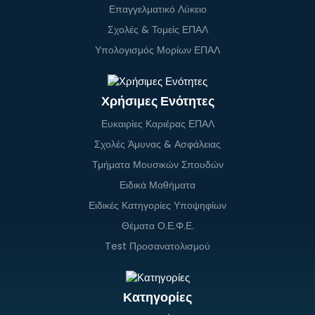
Επαγγελματικό Λύκειο
Σχολές & Τομείς ΕΠΑΛ
Υπολογισμός Μορίων ΕΠΑΛ
Χρήσιμες Ενότητες
Ευκαιρίες Καριέρας ΕΠΑΛ
Σχολές Άμυνας & Ασφάλειας
Τμήματα Μουσικών Σπουδών
Ειδικά Μαθήματα
Ειδικές Κατηγορίες Υποψηφίων
Θέματα Ο.Ε.Φ.Ε.
Test Προσανατολισμού
Κατηγορίες