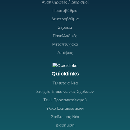
Αναπληρωτές / Διορισμοί
Πρωτοβάθμια
Δευτεροβάθμια
Σχολεία
Πανελλαδικές
Μεταπτυχιακά
Απόψεις
Quicklinks
Τελευταία Νέα
Στοιχεία Επικοινωνίας Σχολείων
Test Προσανατολισμού
Υλικό Εκπαιδευτικών
Στείλτε μας Νέα
Διαφήμιση