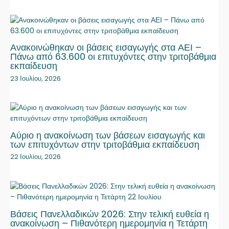
Ανακοινώθηκαν οι βάσεις εισαγωγής στα ΑΕΙ –
Πάνω από 63.600 οι επιτυχόντες στην τριτοβάθμια
εκπαίδευση
23 Ιουλίου, 2026
Αύριο η ανακοίνωση των βάσεων εισαγωγής και
των επιτυχόντων στην τριτοβάθμια εκπαίδευση
22 Ιουλίου, 2026
Βάσεις Πανελλαδικών 2026: Στην τελική ευθεία η
ανακοίνωση – Πιθανότερη ημερομηνία η Τετάρτη