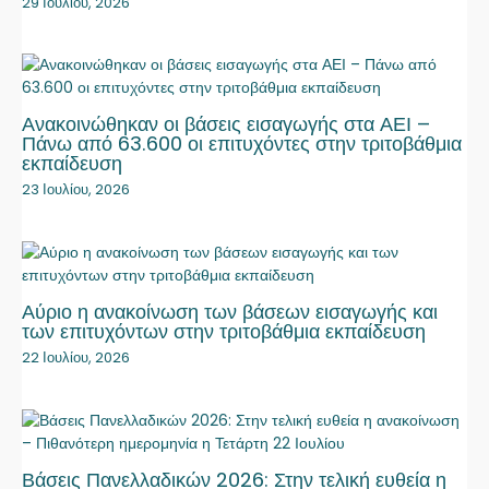
29 Ιουλίου, 2026
Ανακοινώθηκαν οι βάσεις εισαγωγής στα ΑΕΙ –
Πάνω από 63.600 οι επιτυχόντες στην τριτοβάθμια
εκπαίδευση
23 Ιουλίου, 2026
Αύριο η ανακοίνωση των βάσεων εισαγωγής και
των επιτυχόντων στην τριτοβάθμια εκπαίδευση
22 Ιουλίου, 2026
Βάσεις Πανελλαδικών 2026: Στην τελική ευθεία η