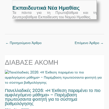
Εκπαιδευτικά Νέα Ημαθίας
Τα πάντα για τη Πρωτοβάθμια και τη
Δευτεροβάθμια Εκπαίδευση του Νομού Ημαθίας.
←
Προηγούμενο Άρθρο
Επόμενο Άρθρο
→
ΔΙΑΒΑΣΕ ΑΚΟΜΗ
Πανελλαδικές 2026: «Η Έκθεση παραμένει το πιο
αμφιλεγόμενο μάθημα» – Παρέμβαση
πρωτεύσαντα φοιτητή για το σύστημα
βαθμολόγησης