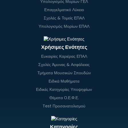
Υπολογισμός Μορίων ΓΕΛ
Επαγγελματικό Λύκειο
Σχολές & Τομείς ΕΠΑΛ
Υπολογισμός Μορίων ΕΠΑΛ
Χρήσιμες Ενότητες
Ευκαιρίες Καριέρας ΕΠΑΛ
Σχολές Άμυνας & Ασφάλειας
Τμήματα Μουσικών Σπουδών
Ειδικά Μαθήματα
Ειδικές Κατηγορίες Υποψηφίων
Θέματα Ο.Ε.Φ.Ε.
Test Προσανατολισμού
Κατηγορίες