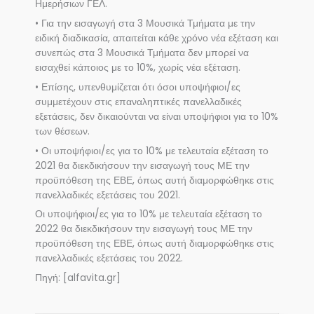
Ημερήσιων ΓΕΛ.
• Για την εισαγωγή στα 3 Μουσικά Τμήματα με την
ειδική διαδικασία, απαιτείται κάθε χρόνο νέα εξέταση και
συνεπώς στα 3 Μουσικά Τμήματα δεν μπορεί να
εισαχθεί κάποιος με το 10%, χωρίς νέα εξέταση.
• Επίσης, υπενθυμίζεται ότι όσοι υποψήφιοι/ες
συμμετέχουν στις επαναληπτικές πανελλαδικές
εξετάσεις, δεν δικαιούνται να είναι υποψήφιοι για το 10%
των θέσεων.
• Οι υποψήφιοι/ες για το 10% με τελευταία εξέταση το
2021 θα διεκδικήσουν την εισαγωγή τους ΜΕ την
προϋπόθεση της ΕΒΕ, όπως αυτή διαμορφώθηκε στις
πανελλαδικές εξετάσεις του 2021.
Οι υποψήφιοι/ες για το 10% με τελευταία εξέταση το
2022 θα διεκδικήσουν την εισαγωγή τους ΜΕ την
προϋπόθεση της ΕΒΕ, όπως αυτή διαμορφώθηκε στις
πανελλαδικές εξετάσεις του 2022.
Πηγή: [alfavita.gr]