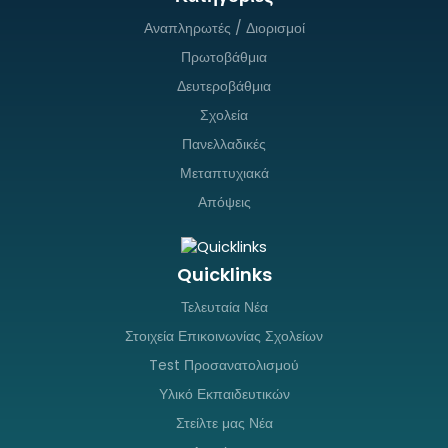
Αναπληρωτές / Διορισμοί
Πρωτοβάθμια
Δευτεροβάθμια
Σχολεία
Πανελλαδικές
Μεταπτυχιακά
Απόψεις
Quicklinks
Τελευταία Νέα
Στοιχεία Επικοινωνίας Σχολείων
Test Προσανατολισμού
Υλικό Εκπαιδευτικών
Στείλτε μας Νέα