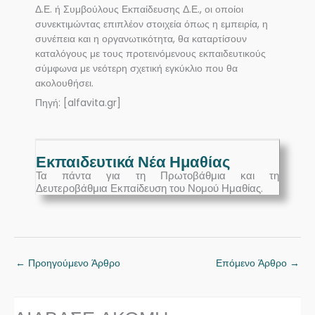
Δ.Ε. ή Συμβούλους Εκπαίδευσης Δ.Ε., οι οποίοι
συνεκτιμώντας επιπλέον στοιχεία όπως η εμπειρία, η
συνέπεια και η οργανωτικότητα, θα καταρτίσουν
καταλόγους με τους προτεινόμενους εκπαιδευτικούς
σύμφωνα με νεότερη σχετική εγκύκλιο που θα
ακολουθήσει.
Πηγή: [alfavita.gr]
Εκπαιδευτικά Νέα Ημαθίας
Τα πάντα για τη Πρωτοβάθμια και τη
Δευτεροβάθμια Εκπαίδευση του Νομού Ημαθίας.
←
Προηγούμενο Άρθρο
Επόμενο Άρθρο
→