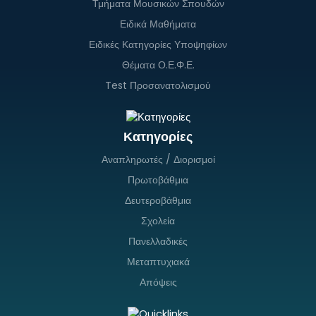
Τμήματα Μουσικών Σπουδών
Ειδικά Μαθήματα
Ειδικές Κατηγορίες Υποψηφίων
Θέματα Ο.Ε.Φ.Ε.
Test Προσανατολισμού
Κατηγορίες
Αναπληρωτές / Διορισμοί
Πρωτοβάθμια
Δευτεροβάθμια
Σχολεία
Πανελλαδικές
Μεταπτυχιακά
Απόψεις