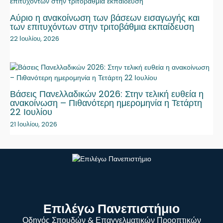
Αύριο η ανακοίνωση των βάσεων εισαγωγής και
των επιτυχόντων στην τριτοβάθμια εκπαίδευση
22 Ιουλίου, 2026
Βάσεις Πανελλαδικών 2026: Στην τελική ευθεία η
ανακοίνωση – Πιθανότερη ημερομηνία η Τετάρτη
22 Ιουλίου
21 Ιουλίου, 2026
Επιλέγω Πανεπιστήμιο
Οδηγός Σπουδών & Επαγγελματικών Προοπτικών