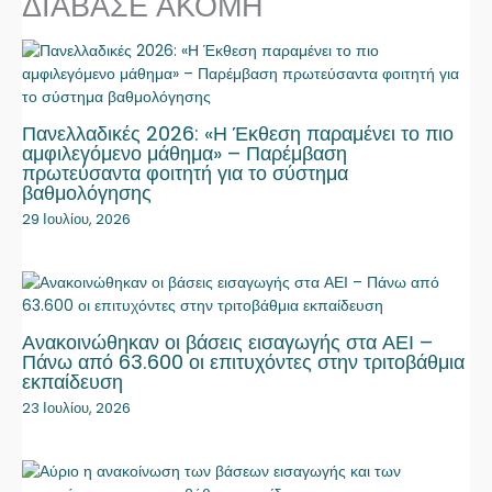
ΔΙΑΒΑΣΕ ΑΚΟΜΗ
Πανελλαδικές 2026: «Η Έκθεση παραμένει το πιο
αμφιλεγόμενο μάθημα» – Παρέμβαση
πρωτεύσαντα φοιτητή για το σύστημα
βαθμολόγησης
29 Ιουλίου, 2026
Ανακοινώθηκαν οι βάσεις εισαγωγής στα ΑΕΙ –
Πάνω από 63.600 οι επιτυχόντες στην τριτοβάθμια
εκπαίδευση
23 Ιουλίου, 2026