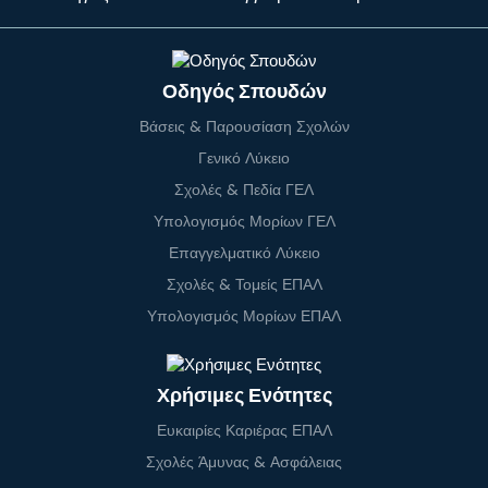
Οδηγός Σπουδών
Βάσεις & Παρουσίαση Σχολών
Γενικό Λύκειο
Σχολές & Πεδία ΓΕΛ
Υπολογισμός Μορίων ΓΕΛ
Επαγγελματικό Λύκειο
Σχολές & Τομείς ΕΠΑΛ
Υπολογισμός Μορίων ΕΠΑΛ
Χρήσιμες Ενότητες
Ευκαιρίες Καριέρας ΕΠΑΛ
Σχολές Άμυνας & Ασφάλειας