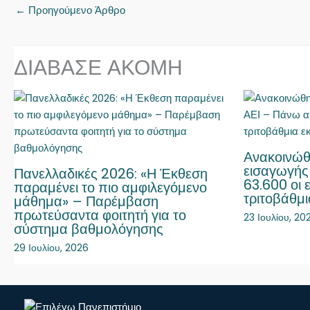
←
Προηγούμενο Άρθρο
ΔΙΑΒΑΣΕ ΑΚΟΜΗ
Ανακοινώθ
εισαγωγής
Πανελλαδικές 2026: «Η Έκθεση
63.600 οι 
παραμένει το πιο αμφιλεγόμενο
τριτοβάθμ
μάθημα» – Παρέμβαση
πρωτεύσαντα φοιτητή για το
23 Ιουλίου, 20
σύστημα βαθμολόγησης
29 Ιουλίου, 2026