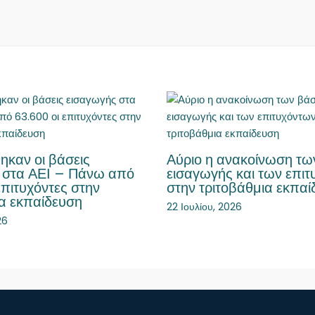
ηκαν οι βάσεις
Αύριο η ανακοίνωση τ
 στα ΑΕΙ – Πάνω από
εισαγωγής και των επι
επιτυχόντες στην
στην τριτοβάθμια εκπαί
ια εκπαίδευση
22 Ιουλίου, 2026
26