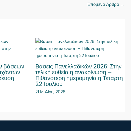
Επόμενο Άρθρο
→
ων βάσεων
Βάσεις Πανελλαδικών 2026: Στην
τυχόντων
τελική ευθεία η ανακοίνωση –
δευση
Πιθανότερη ημερομηνία η Τετάρτη
22 Ιουλίου
21 Ιουλίου, 2026