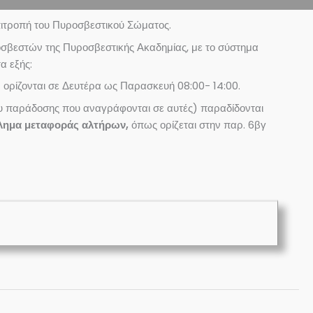
ιτροπή του Πυροσβεστικού Σώματος.
οσβεστών της Πυροσβεστικής Ακαδημίας, με το σύστημα
α εξής:
8
ορίζονται σε Δευτέρα ως Παρασκευή 08:00- 14:00.
υ παράδοσης που αναγράφονται σε αυτές) παραδίδονται
λημα μεταφοράς αλτήρων,
όπως ορίζεται στην παρ. 6βγ