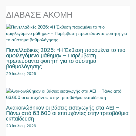
ΔΙΑΒΑΣΕ ΑΚΟΜΗ
Πανελλαδικές 2026: «Η Έκθεση παραμένει το πιο
αμφιλεγόμενο μάθημα» – Παρέμβαση
πρωτεύσαντα φοιτητή για το σύστημα
βαθμολόγησης
29 Ιουλίου, 2026
Ανακοινώθηκαν οι βάσεις εισαγωγής στα ΑΕΙ –
Πάνω από 63.600 οι επιτυχόντες στην τριτοβάθμια
εκπαίδευση
23 Ιουλίου, 2026