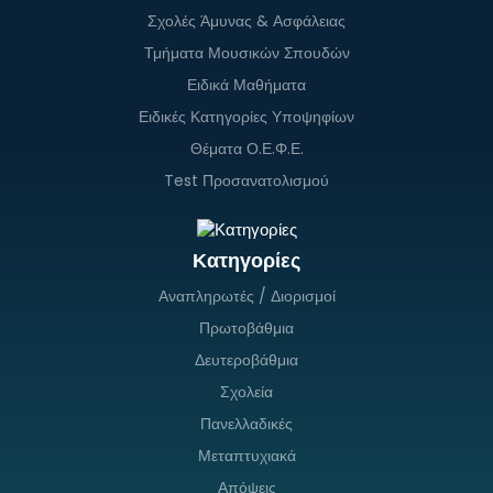
Σχολές Άμυνας & Ασφάλειας
Τμήματα Μουσικών Σπουδών
Ειδικά Μαθήματα
Ειδικές Κατηγορίες Υποψηφίων
Θέματα Ο.Ε.Φ.Ε.
Test Προσανατολισμού
Κατηγορίες
Αναπληρωτές / Διορισμοί
Πρωτοβάθμια
Δευτεροβάθμια
Σχολεία
Πανελλαδικές
Μεταπτυχιακά
Απόψεις