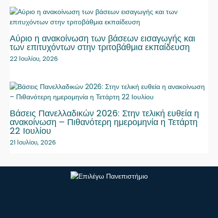
Αύριο η ανακοίνωση των βάσεων εισαγωγής και
των επιτυχόντων στην τριτοβάθμια εκπαίδευση
22 Ιουλίου, 2026
Βάσεις Πανελλαδικών 2026: Στην τελική ευθεία η
ανακοίνωση – Πιθανότερη ημερομηνία η Τετάρτη
22 Ιουλίου
21 Ιουλίου, 2026