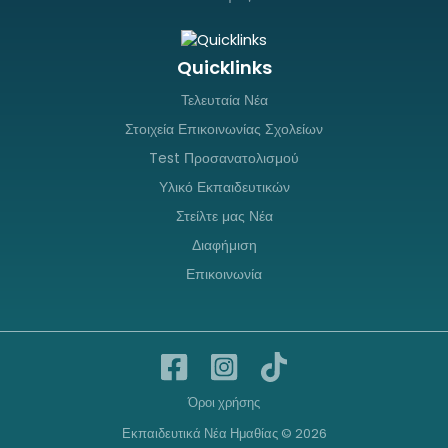
Quicklinks
Τελευταία Νέα
Στοιχεία Επικοινωνίας Σχολείων
Test Προσανατολισμού
Υλικό Εκπαιδευτικών
Στείλτε μας Νέα
Διαφήμιση
Επικοινωνία
Όροι χρήσης
Εκπαιδευτικά Νέα Ημαθίας © 2026