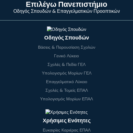
Επιλέγω Πανεπιστήμιο
Οδηγός Σπουδών & Επαγγελματικών Προοπτικών
Οδηγός Σπουδών
Βάσεις & Παρουσίαση Σχολών
Γενικό Λύκειο
Σχολές & Πεδία ΓΕΛ
Υπολογισμός Μορίων ΓΕΛ
Επαγγελματικό Λύκειο
Σχολές & Τομείς ΕΠΑΛ
Υπολογισμός Μορίων ΕΠΑΛ
Χρήσιμες Ενότητες
Ευκαιρίες Καριέρας ΕΠΑΛ