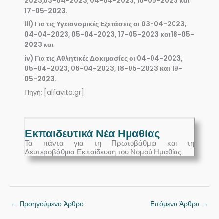
2023,03-04-2023, 04-04-2023, 16-05-2023 και
17-05-2023,
iii) Για τις Υγειονομικές Εξετάσεις οι 03-04-2023,
04-04-2023, 05-04-2023, 17-05-2023 και18-05-
2023 και
iv) Για τις Αθλητικές Δοκιμασίες οι 04-04-2023,
05-04-2023, 06-04-2023, 18-05-2023 και 19-
05-2023.
Πηγή: [alfavita.gr]
Εκπαιδευτικά Νέα Ημαθίας
Τα πάντα για τη Πρωτοβάθμια και τη
Δευτεροβάθμια Εκπαίδευση του Νομού Ημαθίας.
←
Προηγούμενο Άρθρο
Επόμενο Άρθρο
→