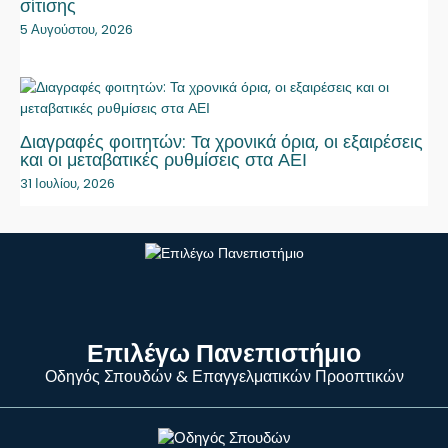
σίτισης
5 Αυγούστου, 2026
Διαγραφές φοιτητών: Τα χρονικά όρια, οι εξαιρέσεις
και οι μεταβατικές ρυθμίσεις στα ΑΕΙ
31 Ιουλίου, 2026
Επιλέγω Πανεπιστήμιο
Οδηγός Σπουδών & Επαγγελματικών Προοπτικών