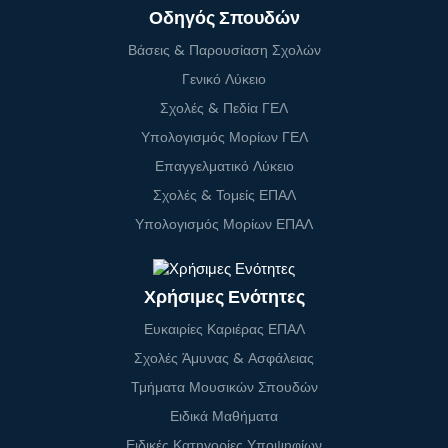
Οδηγός Σπουδών
Βάσεις & Παρουσίαση Σχολών
Γενικό Λύκειο
Σχολές & Πεδία ΓΕΛ
Υπολογισμός Μορίων ΓΕΛ
Επαγγελματικό Λύκειο
Σχολές & Τομείς ΕΠΑΛ
Υπολογισμός Μορίων ΕΠΑΛ
Χρήσιμες Ενότητες
Ευκαιρίες Καριέρας ΕΠΑΛ
Σχολές Άμυνας & Ασφάλειας
Τμήματα Μουσικών Σπουδών
Ειδικά Μαθήματα
Ειδικές Κατηγορίες Υποψηφίων