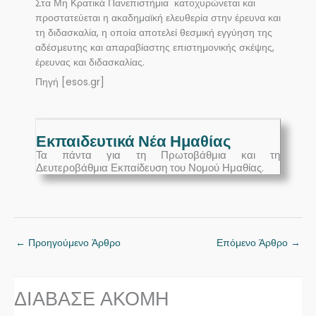
Στα Μη Κρατικά Πανεπιστήμια κατοχυρώνεται και
προστατεύεται η ακαδημαϊκή ελευθερία στην έρευνα και
τη διδασκαλία, η οποία αποτελεί θεσμική εγγύηση της
αδέσμευτης και απαραβίαστης επιστημονικής σκέψης,
έρευνας και διδασκαλίας.
Πηγή [esos.gr]
Εκπαιδευτικά Νέα Ημαθίας
Τα πάντα για τη Πρωτοβάθμια και τη
Δευτεροβάθμια Εκπαίδευση του Νομού Ημαθίας.
←
Προηγούμενο Άρθρο
Επόμενο Άρθρο
→
ΔΙΑΒΑΣΕ ΑΚΟΜΗ