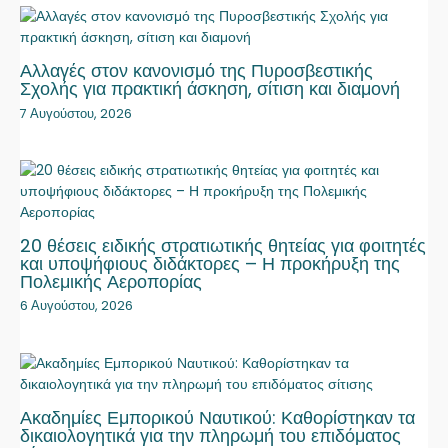
Αλλαγές στον κανονισμό της Πυροσβεστικής
Σχολής για πρακτική άσκηση, σίτιση και διαμονή
7 Αυγούστου, 2026
20 θέσεις ειδικής στρατιωτικής θητείας για φοιτητές
και υποψήφιους διδάκτορες – Η προκήρυξη της
Πολεμικής Αεροπορίας
6 Αυγούστου, 2026
Ακαδημίες Εμπορικού Ναυτικού: Καθορίστηκαν τα
δικαιολογητικά για την πληρωμή του επιδόματος