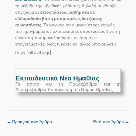
τη μέθοδο της υβριδικής μάθησης, δηλαδή συνδυάζει
σύγχρονα
εξ αποστάσεως μαθήματα σε
εβδομαδιαία βάση με ορισμένες δια ζώσης
συναντήσεις
. Το γεγονός ότι ο μεγαλύτερος κορμός
του προγράμματος υλοποιείται εξ αποστάσεως δίνει τη
δυνατότητα παρακολούθησης σε άτομα με
επαγγελματικές, οικογενειακές και άλλες υποχρεώσεις.
Πηγή [alfavita.gr]
Εκπαιδευτικά Νέα Ημαθίας
Τα πάντα για τη Πρωτοβάθμια και τη
Δευτεροβάθμια Εκπαίδευση του Νομού Ημαθίας.
←
Προηγούμενο Άρθρο
Επόμενο Άρθρο
→