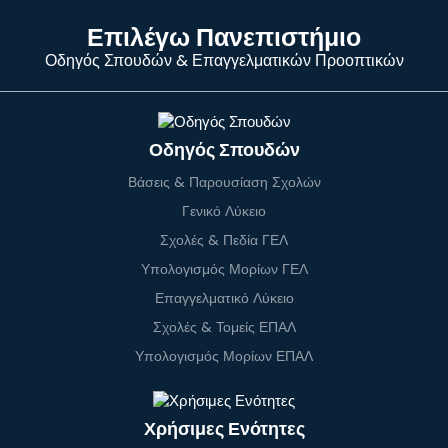
Επιλέγω Πανεπιστήμιο
Οδηγός Σπουδών & Επαγγελματικών Προοπτικών
Οδηγός Σπουδών
Βάσεις & Παρουσίαση Σχολών
Γενικό Λύκειο
Σχολές & Πεδία ΓΕΛ
Υπολογισμός Μορίων ΓΕΛ
Επαγγελματικό Λύκειο
Σχολές & Τομείς ΕΠΑΛ
Υπολογισμός Μορίων ΕΠΑΛ
Χρήσιμες Ενότητες