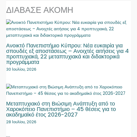
ΔΙΑΒΑΣΕ ΑΚΟΜΗ
Ανοικτό Πανεπιστήμιο Κύπρου: Νέα ευκαιρία για
σπουδές εξ αποστάσεως – Ανοιχτές αιτήσεις για 4
προπτυχιακά, 22 μεταπτυχιακά και διδακτορικά
προγράμματα
30 Ιουλίου, 2026
Μεταπτυχιακό στη Βιώσιμη Ανάπτυξη από το
Χαροκόπειο Πανεπιστήμιο – 45 θέσεις για το
ακαδημαϊκό έτος 2026-2027
28 Ιουλίου, 2026