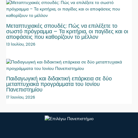
Μεταπτυχιακές σπουδές: Πώς να επιλέξετε το
σωστό πρόγραμμα – Τα κριτήρια, οι παγίδες και οι
αποφάσεις που καθορίζουν το μέλλον
13 Ιουλίου, 2026
Παιδαγωγική και διδακτική επάρκεια σε δύο
μεταπτυχιακά προγράμματα του Ιονίου
Πανεπιστημίου
17 Ιουνίου, 2026