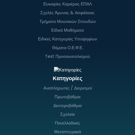
Ευκαιρίες Καριέρας ΕΠΑΛ
Σχολές Άμυνας & Ασφάλειας
Τμήματα Μουσικών Σπουδών
Ειδικά Μαθήματα
Ειδικές Κατηγορίες Υποψηφίων
Θέματα Ο.Ε.Φ.Ε.
Test Προσανατολισμού
Κατηγορίες
Αναπληρωτές / Διορισμοί
Πρωτοβάθμια
Δευτεροβάθμια
Σχολεία
Πανελλαδικές
Μεταπτυχιακά