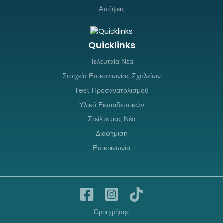
Απόψεις
Quicklinks
Τελευταία Νέα
Στοιχεία Επικοινωνίας Σχολείων
Test Προσανατολισμού
Υλικό Εκπαιδευτικών
Στείλτε μας Νέα
Διαφήμιση
Επικοινωνία
Όροι χρήσης