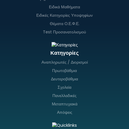
Ειδικά Μαθήματα
Ειδικές Κατηγορίες Υποψηφίων
Θέματα Ο.Ε.Φ.Ε.
Test Προσανατολισμού
Κατηγορίες
Αναπληρωτές / Διορισμοί
Πρωτοβάθμια
Δευτεροβάθμια
Σχολεία
Πανελλαδικές
Μεταπτυχιακά
Απόψεις