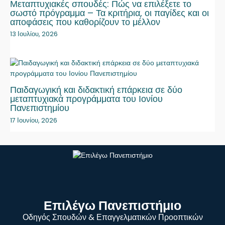
Μεταπτυχιακές σπουδές: Πώς να επιλέξετε το
σωστό πρόγραμμα – Τα κριτήρια, οι παγίδες και οι
αποφάσεις που καθορίζουν το μέλλον
13 Ιουλίου, 2026
Παιδαγωγική και διδακτική επάρκεια σε δύο
μεταπτυχιακά προγράμματα του Ιονίου
Πανεπιστημίου
17 Ιουνίου, 2026
Επιλέγω Πανεπιστήμιο
Οδηγός Σπουδών & Επαγγελματικών Προοπτικών