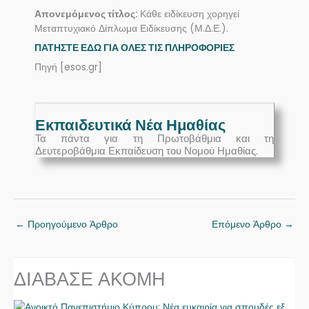
Απονεμόμενος τίτλος:
Κάθε ειδίκευση χορηγεί
Μεταπτυχιακό Δίπλωμα Ειδίκευσης (Μ.Δ.Ε.).
ΠΑΤΗΣΤΕ ΕΔΩ ΓΙΑ ΟΛΕΣ ΤΙΣ ΠΛΗΡΟΦΟΡΙΕΣ
Πηγή [esos.gr]
Εκπαιδευτικά Νέα Ημαθίας
Τα πάντα για τη Πρωτοβάθμια και τη
Δευτεροβάθμια Εκπαίδευση του Νομού Ημαθίας.
←
Προηγούμενο Άρθρο
Επόμενο Άρθρο
→
ΔΙΑΒΑΣΕ ΑΚΟΜΗ