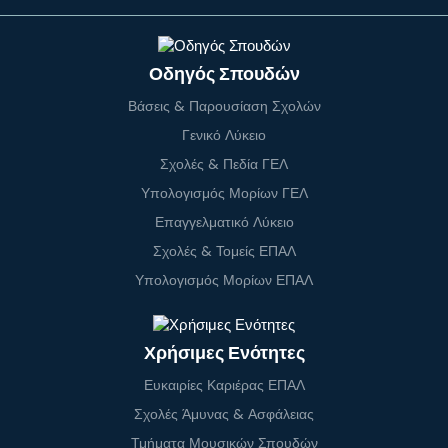
Οδηγός Σπουδών
Βάσεις & Παρουσίαση Σχολών
Γενικό Λύκειο
Σχολές & Πεδία ΓΕΛ
Υπολογισμός Μορίων ΓΕΛ
Επαγγελματικό Λύκειο
Σχολές & Τομείς ΕΠΑΛ
Υπολογισμός Μορίων ΕΠΑΛ
Χρήσιμες Ενότητες
Ευκαιρίες Καριέρας ΕΠΑΛ
Σχολές Άμυνας & Ασφάλειας
Τμήματα Μουσικών Σπουδών