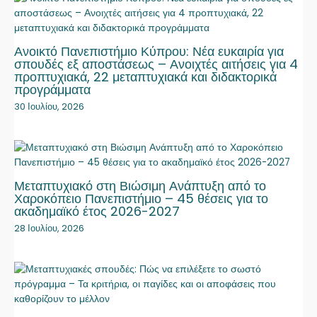
Ανοικτό Πανεπιστήμιο Κύπρου: Νέα ευκαιρία για
σπουδές εξ αποστάσεως – Ανοιχτές αιτήσεις για 4
προπτυχιακά, 22 μεταπτυχιακά και διδακτορικά
προγράμματα
30 Ιουλίου, 2026
Μεταπτυχιακό στη Βιώσιμη Ανάπτυξη από το
Χαροκόπειο Πανεπιστήμιο – 45 θέσεις για το
ακαδημαϊκό έτος 2026-2027
28 Ιουλίου, 2026