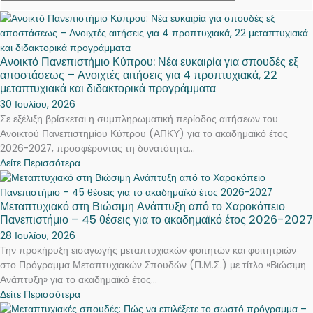
Ανοικτό Πανεπιστήμιο Κύπρου: Νέα ευκαιρία για σπουδές εξ
αποστάσεως – Ανοιχτές αιτήσεις για 4 προπτυχιακά, 22
μεταπτυχιακά και διδακτορικά προγράμματα
30 Ιουλίου, 2026
Σε εξέλιξη βρίσκεται η συμπληρωματική περίοδος αιτήσεων του
Ανοικτού Πανεπιστημίου Κύπρου (ΑΠΚΥ) για το ακαδημαϊκό έτος
2026-2027, προσφέροντας τη δυνατότητα...
Δείτε Περισσότερα
Μεταπτυχιακό στη Βιώσιμη Ανάπτυξη από το Χαροκόπειο
Πανεπιστήμιο – 45 θέσεις για το ακαδημαϊκό έτος 2026-2027
28 Ιουλίου, 2026
Την προκήρυξη εισαγωγής μεταπτυχιακών φοιτητών και φοιτητριών
στο Πρόγραμμα Μεταπτυχιακών Σπουδών (Π.Μ.Σ.) με τίτλο «Βιώσιμη
Ανάπτυξη» για το ακαδημαϊκό έτος...
Δείτε Περισσότερα