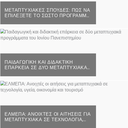
ΜΕΤΑΠΤΥΧΙΑΚΈΣ ΣΠΟΥΔΈΣ: ΠΏΣ ΝΑ
ΕΠΙΛΈΞΕΤΕ ΤΟ ΣΩΣΤΌ ΠΡΌΓΡΑΜΜΑ
– ΤΑ ΚΡΙΤΉΡΙΑ, ΟΙ ΠΑΓΊΔΕΣ ΚΑΙ ΟΙ
ΑΠΟΦΆΣΕΙΣ ΠΟΥ ΚΑΘΟΡΊΖΟΥΝ ΤΟ
ΜΈΛΛΟΝ
ΠΑΙΔΑΓΩΓΙΚΉ ΚΑΙ ΔΙΔΑΚΤΙΚΉ
ΕΠΆΡΚΕΙΑ ΣΕ ΔΎΟ ΜΕΤΑΠΤΥΧΙΑΚΆ
ΠΡΟΓΡΆΜΜΑΤΑ ΤΟΥ ΙΟΝΊΟΥ
ΠΑΝΕΠΙΣΤΗΜΊΟΥ
ΕΛΜΕΠΑ: ΑΝΟΙΧΤΈΣ ΟΙ ΑΙΤΉΣΕΙΣ ΓΙΑ
ΜΕΤΑΠΤΥΧΙΑΚΆ ΣΕ ΤΕΧΝΟΛΟΓΊΑ,
ΥΓΕΊΑ, ΟΙΚΟΝΟΜΊΑ ΚΑΙ ΤΟΥΡΙΣΜΌ