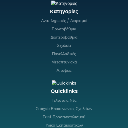
Κατηγορίες
Αναπληρωτές / Διορισμοί
Πρωτοβάθμια
Δευτεροβάθμια
Σχολεία
Πανελλαδικές
Μεταπτυχιακά
Απόψεις
Quicklinks
Τελευταία Νέα
Στοιχεία Επικοινωνίας Σχολείων
Test Προσανατολισμού
Υλικό Εκπαιδευτικών