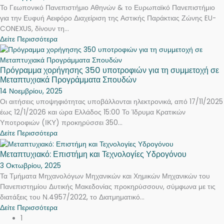
Το Γεωπονικό Πανεπιστήμιο Αθηνών & το Ευρωπαϊκό Πανεπιστήμιο
για την Ευφυή Αειφόρο Διαχείριση της Αστικής Παράκτιας Ζώνης EU-
CONEXUS, δίνουν τη...
Δείτε Περισσότερα
Πρόγραμμα χορήγησης 350 υποτροφιών για τη συμμετοχή σε
Μεταπτυχιακά Προγράμματα Σπουδών
14 Νοεμβρίου, 2025
Οι αιτήσεις υποψηφιότητας υποβάλλονται ηλεκτρονικά, από 17/11/2025
έως 12/1/2026 και ώρα Ελλάδος 15:00 Το Ίδρυμα Κρατικών
Υποτροφιών (ΙΚΥ) προκηρύσσει 350...
Δείτε Περισσότερα
Μεταπτυχιακό: Επιστήμη και Τεχνολογίες Υδρογόνου
3 Οκτωβρίου, 2025
Τα Τμήματα Μηχανολόγων Μηχανικών και Χημικών Μηχανικών του
Πανεπιστημίου Δυτικής Μακεδονίας προκηρύσσουν, σύμφωνα με τις
διατάξεις του Ν.4957/2022, το Διατμηματικό...
Δείτε Περισσότερα
1