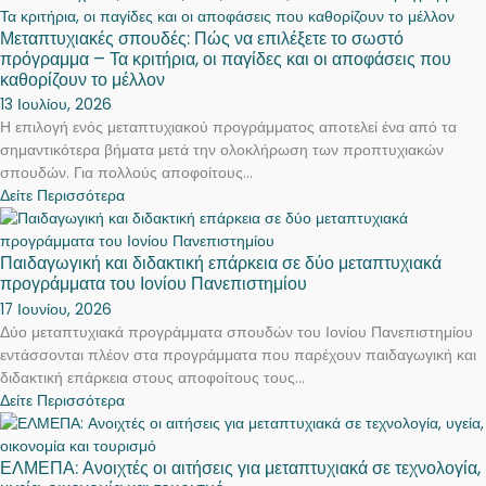
Μεταπτυχιακές σπουδές: Πώς να επιλέξετε το σωστό
πρόγραμμα – Τα κριτήρια, οι παγίδες και οι αποφάσεις που
καθορίζουν το μέλλον
13 Ιουλίου, 2026
Η επιλογή ενός μεταπτυχιακού προγράμματος αποτελεί ένα από τα
σημαντικότερα βήματα μετά την ολοκλήρωση των προπτυχιακών
σπουδών. Για πολλούς αποφοίτους...
Δείτε Περισσότερα
Παιδαγωγική και διδακτική επάρκεια σε δύο μεταπτυχιακά
προγράμματα του Ιονίου Πανεπιστημίου
17 Ιουνίου, 2026
Δύο μεταπτυχιακά προγράμματα σπουδών του Ιονίου Πανεπιστημίου
εντάσσονται πλέον στα προγράμματα που παρέχουν παιδαγωγική και
διδακτική επάρκεια στους αποφοίτους τους...
Δείτε Περισσότερα
ΕΛΜΕΠΑ: Ανοιχτές οι αιτήσεις για μεταπτυχιακά σε τεχνολογία,