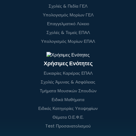
Σχολές & Πεδία ΓΕΛ
Υπολογισμός Μορίων ΓΕΛ
Επαγγελματικό Λύκειο
Σχολές & Τομείς ΕΠΑΛ
Υπολογισμός Μορίων ΕΠΑΛ
Χρήσιμες Ενότητες
Ευκαιρίες Καριέρας ΕΠΑΛ
Σχολές Άμυνας & Ασφάλειας
Τμήματα Μουσικών Σπουδών
Ειδικά Μαθήματα
Ειδικές Κατηγορίες Υποψηφίων
Θέματα Ο.Ε.Φ.Ε.
Test Προσανατολισμού