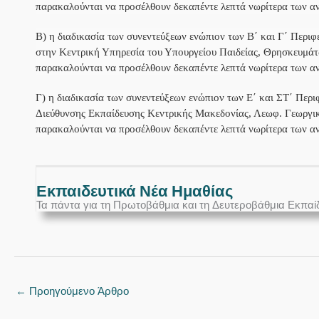
παρακαλούνται να προσέλθουν δεκαπέντε λεπτά νωρίτερα των 
Β) η διαδικασία των συνεντεύξεων ενώπιον των Β΄ και Γ΄ Περ
στην Κεντρική Υπηρεσία του Υπουργείου Παιδείας, Θρησκευμάτ
παρακαλούνται να προσέλθουν δεκαπέντε λεπτά νωρίτερα των 
Γ) η διαδικασία των συνεντεύξεων ενώπιον των Ε΄ και ΣΤ΄ Πε
Διεύθυνσης Εκπαίδευσης Κεντρικής Μακεδονίας, Λεωφ. Γεωργικ
παρακαλούνται να προσέλθουν δεκαπέντε λεπτά νωρίτερα των
Εκπαιδευτικά Νέα Ημαθίας
Τα πάντα για τη Πρωτοβάθμια και τη Δευτεροβάθμια Εκπαί
←
Προηγούμενο Άρθρο