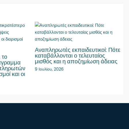
Αναπληρωτές εκπαιδευτικοί: Πότε
καταβάλλονται ο τελευταίος
 το
μισθός και η αποζημίωση άδειας
ιάγραμμα
απληρωτών
9 Ιουλίου, 2026
σμοί και οι