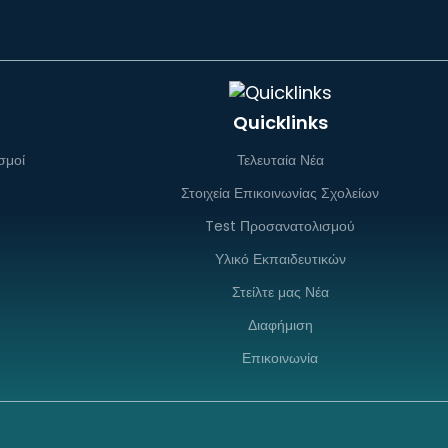
Quicklinks
σμοί
Τελευταία Νέα
Στοιχεία Επικοινωνίας Σχολείων
Test Προσανατολισμού
Υλικό Εκπαιδευτικών
Στείλτε μας Νέα
Διαφήμιση
Επικοινωνία