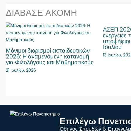
ΔΙΑΒΑΣΕ ΑΚΟΜΗ
ΑΣΕΠ 2026
ενέργειες 
υποψήφιοι
Ιουλίου
Μόνιμοι διορισμοί εκπαιδευτικών
13 Ιουλίου, 20
2026: Η αναμενόμενη κατανομή
για Φιλολόγους και Μαθηματικούς
21 Ιουλίου, 2026
Επιλέγω Πανεπι
Οδηγός Σπουδών & Επαγγελμ