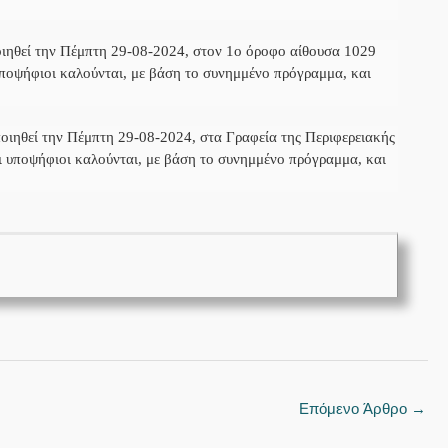
οιηθεί την Πέμπτη 29-08-2024, στον 1ο όροφο αίθουσα 1029
ποψήφιοι καλούνται, με βάση το συνημμένο πρόγραμμα, και
οιηθεί την Πέμπτη 29-08-2024, στα Γραφεία της Περιφερειακής
 υποψήφιοι καλούνται, με βάση το συνημμένο πρόγραμμα, και
Επόμενο Άρθρο
→