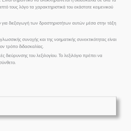
απτό τους λόγο τα χαρακτηριστικά του εκάστοτε κειμενικού
 για διεξαγωγή των δραστηριοτήτων αυτών μέσα στην τάξη
 γλωσσικής συνοχής και της νοηματικής συνεκτικότητας είναι
ον τρόπο διδασκαλίας.
ς διεύρυνσης του λεξιλογίου. Το λεξιλόγιο πρέπει να
σύνθετο.