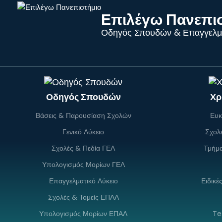
Επιλέγω Πανεπι
Οδηγός Σπουδών & Επαγγελμ
Οδηγός Σπουδών
Χρ
Βάσεις & Παρουσίαση Σχολών
Ευκ
Γενικό Λύκειο
Σχολ
Σχολές & Πεδία ΓΕΛ
Τμήμ
Υπολογισμός Μορίων ΓΕΛ
Επαγγελματικό Λύκειο
Ειδικέ
Σχολές & Τομείς ΕΠΑΛ
Υπολογισμός Μορίων ΕΠΑΛ
Te