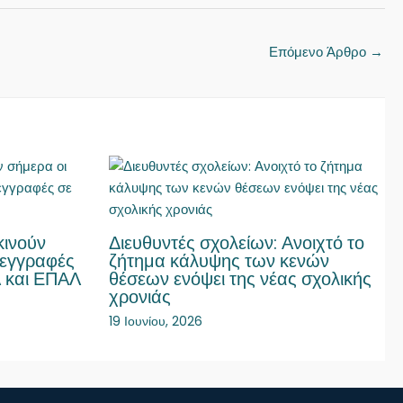
Επόμενο Άρθρο
→
κινούν
Διευθυντές σχολείων: Ανοιχτό το
 εγγραφές
ζήτημα κάλυψης των κενών
Λ και ΕΠΑΛ
θέσεων ενόψει της νέας σχολικής
χρονιάς
19 Ιουνίου, 2026