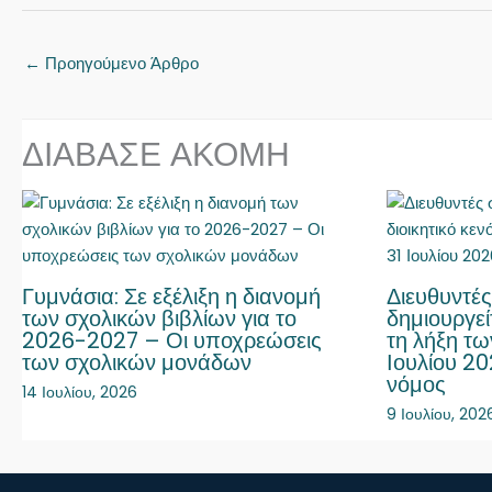
←
Προηγούμενο Άρθρο
ΔΙΑΒΑΣΕ ΑΚΟΜΗ
Γυμνάσια: Σε εξέλιξη η διανομή
Διευθυντές
των σχολικών βιβλίων για το
δημιουργεί
2026-2027 – Οι υποχρεώσεις
τη λήξη τω
των σχολικών μονάδων
Ιουλίου 20
νόμος
14 Ιουλίου, 2026
9 Ιουλίου, 202