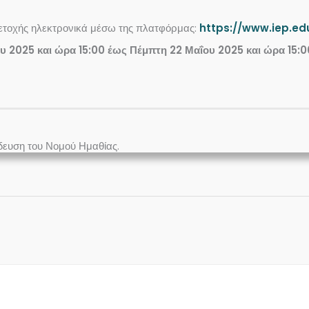
ετοχής ηλεκτρονικά μέσω της πλατφόρμας:
https://www.iep.ed
υ 2025 και ώρα 15:00 έως Πέμπτη 22 Μαΐου 2025 και ώρα 15:0
δευση του Νομού Ημαθίας.