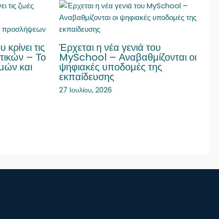
κρίνει τις
Έρχεται η νέα γενιά του
τικών – Το
MySchool – Αναβαθμίζονται οι
μών και
ψηφιακές υποδομές της
εκπαίδευσης
27 Ιουλίου, 2026