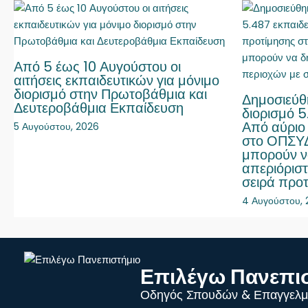
Από 5 έως 10 Αυγούστου οι
αιτήσεις εκπαιδευτικών για μόνιμο
διορισμό στην Πρωτοβάθμια και
Δημοσιεύθ
Δευτεροβάθμια Εκπαίδευση
διορισμό 5
Από αύριο 
5 Αυγούστου, 2026
στο ΟΠΣΥΔ
μπορούν 
απεριόρισ
σειρά προ
4 Αυγούστου,
Επιλέγω Πανεπι
Οδηγός Σπουδών & Επαγγελμ