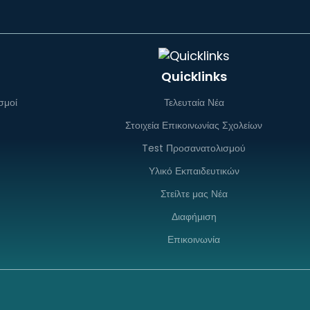
Quicklinks
σμοί
Τελευταία Νέα
Στοιχεία Επικοινωνίας Σχολείων
Test Προσανατολισμού
Υλικό Εκπαιδευτικών
Στείλτε μας Νέα
Διαφήμιση
Επικοινωνία