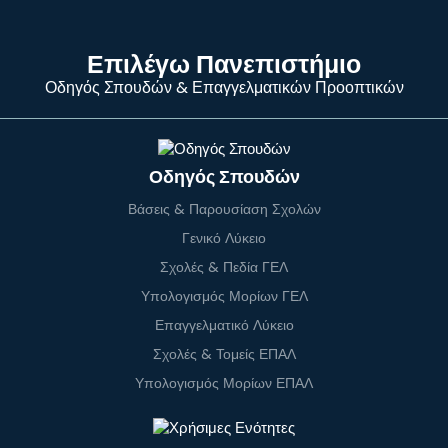
Επιλέγω Πανεπιστήμιο
Οδηγός Σπουδών & Επαγγελματικών Προοπτικών
Οδηγός Σπουδών
Βάσεις & Παρουσίαση Σχολών
Γενικό Λύκειο
Σχολές & Πεδία ΓΕΛ
Υπολογισμός Μορίων ΓΕΛ
Επαγγελματικό Λύκειο
Σχολές & Τομείς ΕΠΑΛ
Υπολογισμός Μορίων ΕΠΑΛ