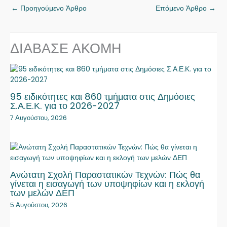
←
Προηγούμενο Άρθρο
Επόμενο Άρθρο
→
ΔΙΑΒΑΣΕ ΑΚΟΜΗ
95 ειδικότητες και 860 τμήματα στις Δημόσιες
Σ.Α.Ε.Κ. για το 2026-2027
7 Αυγούστου, 2026
Ανώτατη Σχολή Παραστατικών Τεχνών: Πώς θα
γίνεται η εισαγωγή των υποψηφίων και η εκλογή
των μελών ΔΕΠ
5 Αυγούστου, 2026