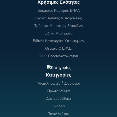
Χρήσιμες Ενότητες
Ευκαιρίες Καριέρας ΕΠΑΛ
Σχολές Άμυνας & Ασφάλειας
Τμήματα Μουσικών Σπουδών
Ειδικά Μαθήματα
Ειδικές Κατηγορίες Υποψηφίων
Θέματα Ο.Ε.Φ.Ε.
Test Προσανατολισμού
Κατηγορίες
Αναπληρωτές / Διορισμοί
Πρωτοβάθμια
Δευτεροβάθμια
Σχολεία
Πανελλαδικές