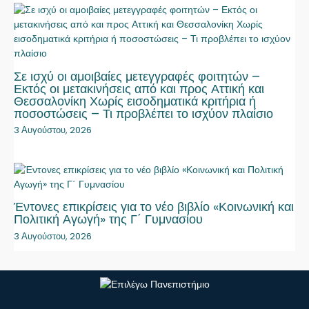
Σε ισχύ οι αμοιβαίες μετεγγραφές φοιτητών –
Εκτός οι μετακινήσεις από και προς Αττική και
Θεσσαλονίκη Χωρίς εισοδηματικά κριτήρια ή
ποσοστώσεις – Τι προβλέπει το ισχύον πλαίσιο
3 Αυγούστου, 2026
Έντονες επικρίσεις για το νέο βιβλίο «Κοινωνική και
Πολιτική Αγωγή» της Γ΄ Γυμνασίου
3 Αυγούστου, 2026