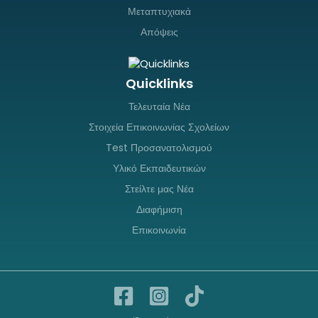
Μεταπτυχιακά
Απόψεις
Quicklinks
Τελευταία Νέα
Στοιχεία Επικοινωνίας Σχολείων
Test Προσανατολισμού
Υλικό Εκπαιδευτικών
Στείλτε μας Νέα
Διαφήμιση
Επικοινωνία