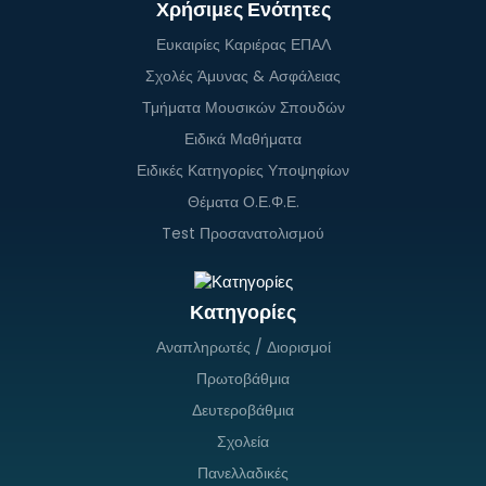
Χρήσιμες Ενότητες
Ευκαιρίες Καριέρας ΕΠΑΛ
Σχολές Άμυνας & Ασφάλειας
Τμήματα Μουσικών Σπουδών
Ειδικά Μαθήματα
Ειδικές Κατηγορίες Υποψηφίων
Θέματα Ο.Ε.Φ.Ε.
Test Προσανατολισμού
Κατηγορίες
Αναπληρωτές / Διορισμοί
Πρωτοβάθμια
Δευτεροβάθμια
Σχολεία
Πανελλαδικές