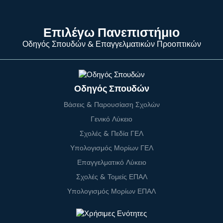
Επιλέγω Πανεπιστήμιο
Οδηγός Σπουδών & Επαγγελματικών Προοπτικών
Οδηγός Σπουδών
Βάσεις & Παρουσίαση Σχολών
Γενικό Λύκειο
Σχολές & Πεδία ΓΕΛ
Υπολογισμός Μορίων ΓΕΛ
Επαγγελματικό Λύκειο
Σχολές & Τομείς ΕΠΑΛ
Υπολογισμός Μορίων ΕΠΑΛ