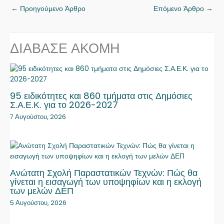
←
Προηγούμενο Άρθρο
Επόμενο Άρθρο
→
ΔΙΑΒΑΣΕ ΑΚΟΜΗ
95 ειδικότητες και 860 τμήματα στις Δημόσιες
Σ.Α.Ε.Κ. για το 2026-2027
7 Αυγούστου, 2026
Ανώτατη Σχολή Παραστατικών Τεχνών: Πώς θα
γίνεται η εισαγωγή των υποψηφίων και η εκλογή
των μελών ΔΕΠ
5 Αυγούστου, 2026