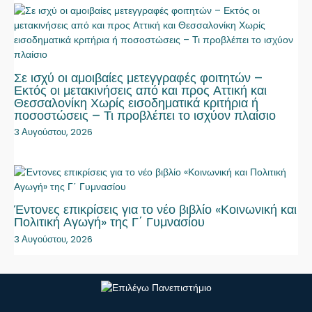
Σε ισχύ οι αμοιβαίες μετεγγραφές φοιτητών –
Εκτός οι μετακινήσεις από και προς Αττική και
Θεσσαλονίκη Χωρίς εισοδηματικά κριτήρια ή
ποσοστώσεις – Τι προβλέπει το ισχύον πλαίσιο
3 Αυγούστου, 2026
Έντονες επικρίσεις για το νέο βιβλίο «Κοινωνική και
Πολιτική Αγωγή» της Γ΄ Γυμνασίου
3 Αυγούστου, 2026