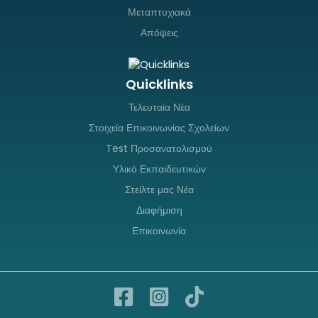
Μεταπτυχιακά
Απόψεις
Quicklinks
Τελευταία Νέα
Στοιχεία Επικοινωνίας Σχολείων
Test Προσανατολισμού
Υλικό Εκπαιδευτικών
Στείλτε μας Νέα
Διαφήμιση
Επικοινωνία