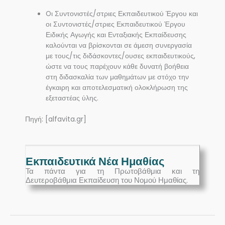
Oι Συντονιστές/στριες Εκπαιδευτικού Έργου και
οι Συντονιστές/στριες Εκπαιδευτικού Έργου
Ειδικής Αγωγής και Ενταξιακής Εκπαίδευσης
καλούνται να βρίσκονται σε άμεση συνεργασία
με τους/τις διδάσκοντες/ουσες εκπαιδευτικούς,
ώστε να τους παρέχουν κάθε δυνατή βοήθεια
στη διδασκαλία των μαθημάτων με στόχο την
έγκαιρη και αποτελεσματική ολοκλήρωση της
εξεταστέας ύλης.
Πηγή: [alfavita.gr]
Εκπαιδευτικά Νέα Ημαθίας
Τα πάντα για τη Πρωτοβάθμια και τη
Δευτεροβάθμια Εκπαίδευση του Νομού Ημαθίας.