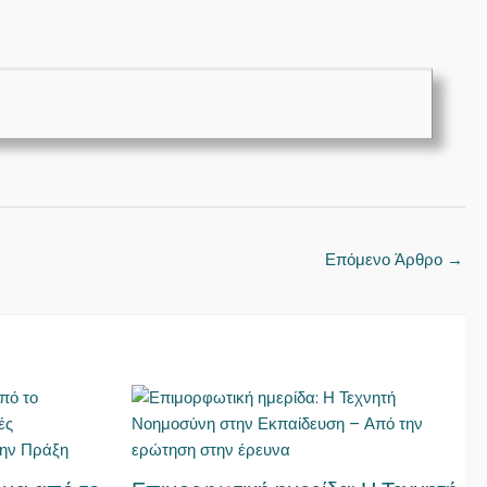
Επόμενο Άρθρο
→