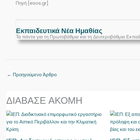
Πηγή [esos.gr]
Εκπαιδευτικά Νέα Ημαθίας
Τα πάντα για τη Πρωτοβάθμια και τη Δευτεροβάθμια Εκπαί
←
Προηγούμενο Άρθρο
ΔΙΑΒΑΣΕ ΑΚΟΜΗ