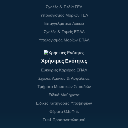
Σχολές & Πεδία ΓΕΛ
Υπολογισμός Μορίων ΓΕΛ
Επαγγελματικό Λύκειο
Σχολές & Τομείς ΕΠΑΛ
Υπολογισμός Μορίων ΕΠΑΛ
Χρήσιμες Ενότητες
Ευκαιρίες Καριέρας ΕΠΑΛ
Σχολές Άμυνας & Ασφάλειας
Τμήματα Μουσικών Σπουδών
Ειδικά Μαθήματα
Ειδικές Κατηγορίες Υποψηφίων
Θέματα Ο.Ε.Φ.Ε.
Test Προσανατολισμού