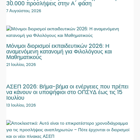
30.000 προσλήψεις στην Α΄ φάση
7 Αυγούστου, 2026
Μόνιμοι διορισμοί εκπαιδευτικών 2026: Η
αναμενόμενη κατανομή για Φιλολόγους και
Μαθηματικούς
21 Ιουλίου, 2026
ΑΣΕΠ 2026: Βήμα-βήμα οι ενέργειες που πρέπει
να κάνουν οι υποψήφιοι στο ΟΠΣΥΔ έως τις 15
Ιουλίου
13 Ιουλίου, 2026