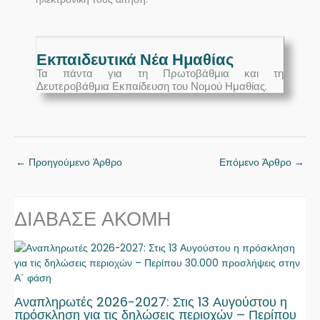
Εκπαιδευτικά Νέα Ημαθίας
Τα πάντα για τη Πρωτοβάθμια και τη
Δευτεροβάθμια Εκπαίδευση του Νομού Ημαθίας.
←
Προηγούμενο Άρθρο
Επόμενο Άρθρο
→
ΔΙΑΒΑΣΕ ΑΚΟΜΗ
Αναπληρωτές 2026-2027: Στις 13 Αυγούστου η
πρόσκληση για τις δηλώσεις περιοχών – Περίπου