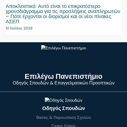
Αποκλειστικό: Αυτό είναι το επικρατέστερο
χρονοδιάγραμμα για τις προσλήψεις αναπληρωτών
– Πότε έρχονται οι διορισμοί και οι νέοι πίνακες
ΑΣΕΠ
10 Ιουλίου, 2026
Επιλέγω Πανεπιστήμιο
Οδηγός Σπουδών & Επαγγελματικών Προοπτικών
Οδηγός Σπουδών
Βάσεις & Παρουσίαση Σχολών
Γενικό Λύκειο