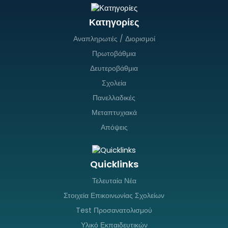
Κατηγορίες
Αναπληρωτές / Διορισμοί
Πρωτοβάθμια
Δευτεροβάθμια
Σχολεία
Πανελλαδικές
Μεταπτυχιακά
Απόψεις
Quicklinks
Τελευταία Νέα
Στοιχεία Επικοινωνίας Σχολείων
Test Προσανατολισμού
Υλικό Εκπαιδευτικών